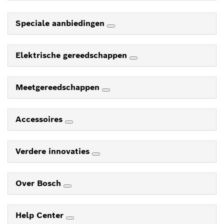
Speciale aanbiedingen
Elektrische gereedschappen
Meetgereedschappen
Accessoires
Verdere innovaties
Over Bosch
Help Center