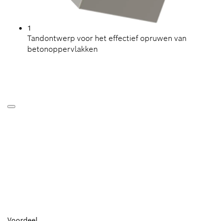
1
Tandontwerp voor het effectief opruwen van
betonoppervlakken
Voordeel