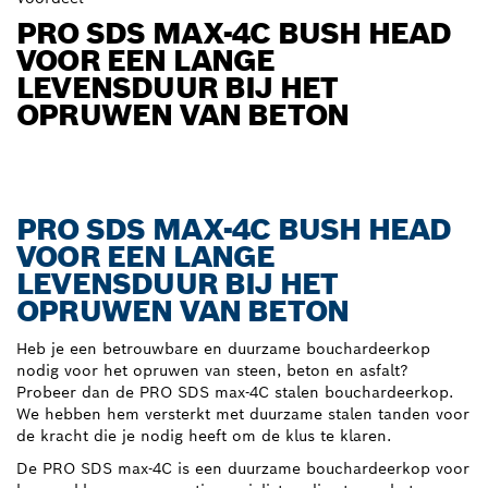
PRO SDS MAX-4C BUSH HEAD
VOOR EEN LANGE
LEVENSDUUR BIJ HET
OPRUWEN VAN BETON
PRO SDS MAX-4C BUSH HEAD
VOOR EEN LANGE
LEVENSDUUR BIJ HET
OPRUWEN VAN BETON
Heb je een betrouwbare en duurzame bouchardeerkop
nodig voor het opruwen van steen, beton en asfalt?
Probeer dan de PRO SDS max-4C stalen bouchardeerkop.
We hebben hem versterkt met duurzame stalen tanden voor
de kracht die je nodig heeft om de klus te klaren.
De PRO SDS max-4C is een duurzame bouchardeerkop voor