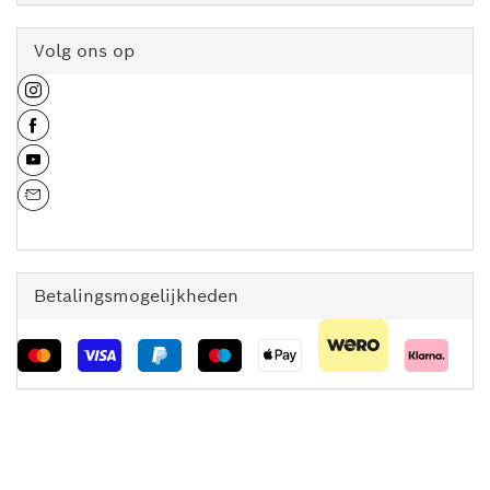
Volg ons op
Betalingsmogelijkheden