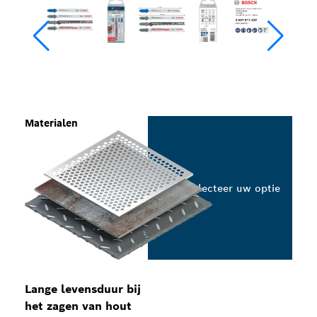
Materialen
Selecteer uw optie
Lange levensduur bij
het zagen van hout