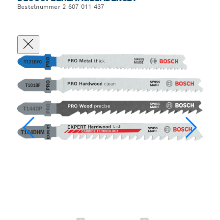
Bestelnummer 2 607 011 437