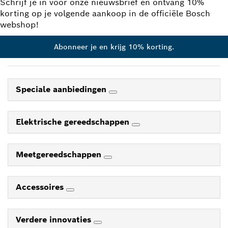
Schrijf je in voor onze nieuwsbrief en ontvang 10%
korting op je volgende aankoop in de officiële Bosch
webshop!
Abonneer je en krijg 10% korting.
Speciale aanbiedingen
Elektrische gereedschappen
Meetgereedschappen
Accessoires
Verdere innovaties