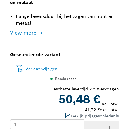
en metaal
Lange levensduur bij het zagen van hout en
metaal
View more
Geselecteerde variant
Variant wijzigen
Beschikbaar
Geschatte levertijd 2-5 werkdagen
50,48 €
incl. btw.
41,72 €
excl. btw.
Bekijk prijsgeschiedenis