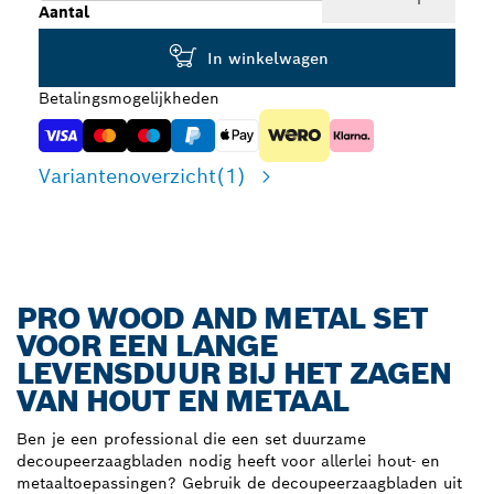
Aantal
In winkelwagen
Betalingsmogelijkheden
Variantenoverzicht
(1)
PRO WOOD AND METAL SET
VOOR EEN LANGE
LEVENSDUUR BIJ HET ZAGEN
VAN HOUT EN METAAL
Ben je een professional die een set duurzame
decoupeerzaagbladen nodig heeft voor allerlei hout- en
metaaltoepassingen? Gebruik de decoupeerzaagbladen uit