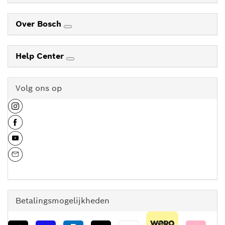
Over Bosch
Help Center
Volg ons op
Betalingsmogelijkheden