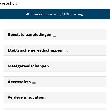
webshop!
Abonneer je en krijg 10% korting.
Speciale aanbiedingen
Elektrische gereedschappen
Meetgereedschappen
Accessoires
Verdere innovaties