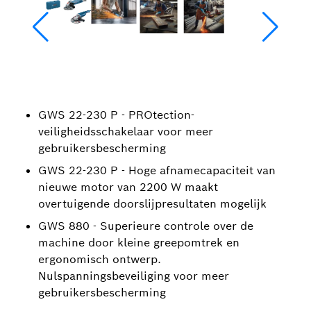
GWS 22-230 P - PROtection-
veiligheidsschakelaar voor meer
gebruikersbescherming
GWS 22-230 P - Hoge afnamecapaciteit van
nieuwe motor van 2200 W maakt
overtuigende doorslijpresultaten mogelijk
GWS 880 - Superieure controle over de
machine door kleine greepomtrek en
ergonomisch ontwerp.
Nulspanningsbeveiliging voor meer
gebruikersbescherming