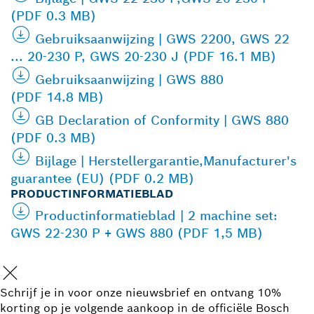
(PDF 0.3 MB)
Gebruiksaanwijzing | GWS 2200, GWS 22
... 20-230 P, GWS 20-230 J (PDF 16.1 MB)
Gebruiksaanwijzing | GWS 880
(PDF 14.8 MB)
GB Declaration of Conformity | GWS 880
(PDF 0.3 MB)
Bijlage | Herstellergarantie,Manufacturer's
guarantee (EU) (PDF 0.2 MB)
PRODUCTINFORMATIEBLAD
Productinformatieblad | 2 machine set:
GWS 22-230 P + GWS 880 (PDF 1,5 MB)
Schrijf je in voor onze nieuwsbrief en ontvang 10%
korting op je volgende aankoop in de officiële Bosch