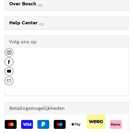
Over Bosch
Help Center
Volg ons op
Betalingsmogelijkheden