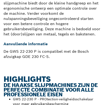
slijpmachine biedt door de kleine handgreep en het
ergonomische ontwerp een optimale controle over
de machine. Verder voorkomt de
nulspanningsbeveiliging ongecontroleerd starten
voor een betere controle en hogere
gebruikersbeveiliging. Deze machine is bedoeld voor
het (door)slijpen van metaal, tegels en bakstenen.
Aanvullende informatie
De GWS 22-230 P is compatibel met de Bosch
afzuigkap GDE 230 FC-S.
HIGHLIGHTS
DE HAAKSE SLIJPMACHINES ZIJN DE
PERFECTE COMBINATIE VOOR ALLE
PROFESSIONELE EISEN
GWS 22-230 P - PROtection-veiligheidsschakelaar
voor meer gebruikersbescherming