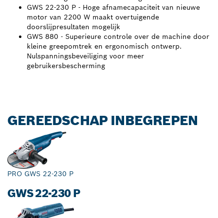
GWS 22-230 P - Hoge afnamecapaciteit van nieuwe
motor van 2200 W maakt overtuigende
doorslijpresultaten mogelijk
GWS 880 - Superieure controle over de machine door
kleine greepomtrek en ergonomisch ontwerp.
Nulspanningsbeveiliging voor meer
gebruikersbescherming
GEREEDSCHAP INBEGREPEN
PRO GWS 22-230 P
GWS 22-230 P