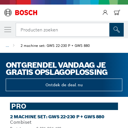
Producten zoeken
...
2 machine set: GWS 22-230 P + GWS 880
ONTGRENDEL VANDAAG JE
GRATIS OPSLAGOPLOSSING
Ontdek de deal nu
PRO
2 MACHINE SET: GWS 22-230 P + GWS 880
Combiset