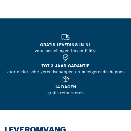
GRATIS LEVERING IN NL
voor bestellingen boven € 50,-
TOT 3 JAAR GARANTIE
voor elektrische gereedschappen en meetgereedschappen
14 DAGEN
gratis retourneren
LEVEROMVANG