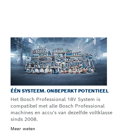
ÉÉN SYSTEEM. ONBEPERKT POTENTIEEL
Het Bosch Professional 18V System is
compatibel met alle Bosch Professional
machines en accu's van dezelfde voltklasse
sinds 2008.
Meer weten