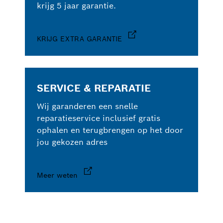
krijg 5 jaar garantie.
KRIJG EXTRA GARANTIE
SERVICE & REPARATIE
Wij garanderen een snelle
reparatieservice inclusief gratis
ophalen en terugbrengen op het door
jou gekozen adres
Meer weten