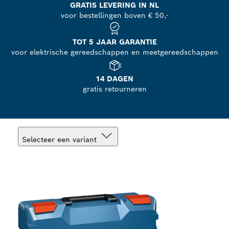
GRATIS LEVERING IN NL
voor bestellingen boven € 50,-
TOT 5 JAAR GARANTIE
voor elektrische gereedschappen en meetgereedschappen
14 DAGEN
gratis retourneren
Selecteer een variant
Jouw selectie