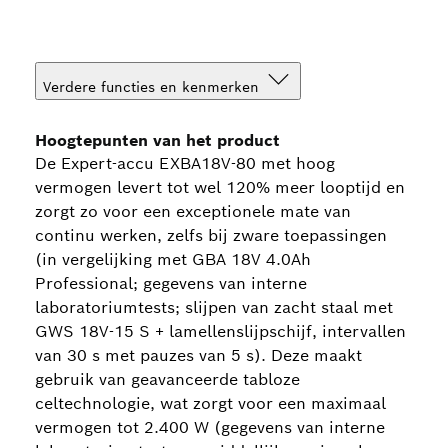
Verdere functies en kenmerken
Hoogtepunten van het product
De Expert-accu EXBA18V-80 met hoog
vermogen levert tot wel 120% meer looptijd en
zorgt zo voor een exceptionele mate van
continu werken, zelfs bij zware toepassingen
(in vergelijking met GBA 18V 4.0Ah
Professional; gegevens van interne
laboratoriumtests; slijpen van zacht staal met
GWS 18V-15 S + lamellenslijpschijf, intervallen
van 30 s met pauzes van 5 s). Deze maakt
gebruik van geavanceerde tabloze
celtechnologie, wat zorgt voor een maximaal
vermogen tot 2.400 W (gegevens van interne