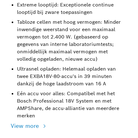
Extreme looptijd: Exceptionele continue
looptijd bij zware toepassingen
Tabloze cellen met hoog vermogen: Minder
inwendige weerstand voor een maximaal
vermogen tot 2.400 W. (gebaseerd op
gegevens van interne laboratoriumtests;
onmiddellijk maximaal vermogen met
volledig opgeladen, nieuwe accu)
Ultrasnel opladen: Helemaal opladen van
twee EXBA18V-80-accu's in 39 minuten
dankzij de hoge laadstroom van 16 A
Eén accu voor alles: Compatibel met het
Bosch Professional 18V System en met
AMPShare, de accu-alliantie van meerdere
merken
View more