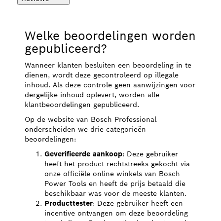
Welke beoordelingen worden
gepubliceerd?
Wanneer klanten besluiten een beoordeling in te
dienen, wordt deze gecontroleerd op illegale
inhoud. Als deze controle geen aanwijzingen voor
dergelijke inhoud oplevert, worden alle
klantbeoordelingen gepubliceerd.
Op de website van Bosch Professional
onderscheiden we drie categorieën
beoordelingen:
Geverifieerde aankoop
: Deze gebruiker
heeft het product rechtstreeks gekocht via
onze officiële online winkels van Bosch
Power Tools en heeft de prijs betaald die
beschikbaar was voor de meeste klanten.
Producttester
: Deze gebruiker heeft een
incentive ontvangen om deze beoordeling