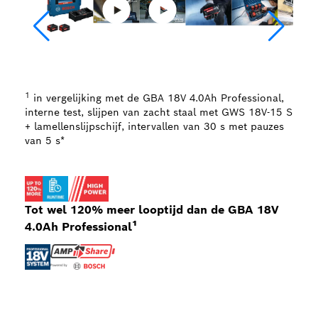
1
in vergelijking met de GBA 18V 4.0Ah Professional,
interne test, slijpen van zacht staal met GWS 18V-15 S
+ lamellenslijpschijf, intervallen van 30 s met pauzes
van 5 s*
Tot wel 120% meer looptijd dan de GBA 18V
4.0Ah Professional¹