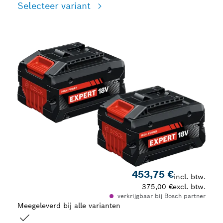
Selecteer variant
Jouw selectie
453,75 €
incl. btw.
375,00 €
excl. btw.
verkrijgbaar bij Bosch partner
Meegeleverd bij alle varianten