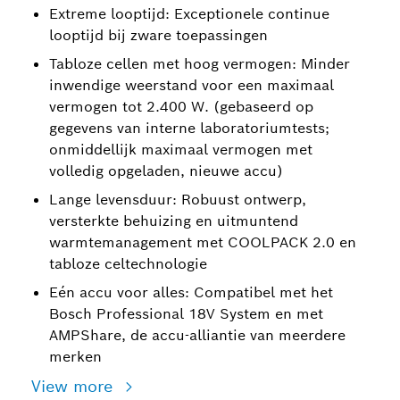
Extreme looptijd: Exceptionele continue
looptijd bij zware toepassingen
Tabloze cellen met hoog vermogen: Minder
inwendige weerstand voor een maximaal
vermogen tot 2.400 W. (gebaseerd op
gegevens van interne laboratoriumtests;
onmiddellijk maximaal vermogen met
volledig opgeladen, nieuwe accu)
Lange levensduur: Robuust ontwerp,
versterkte behuizing en uitmuntend
warmtemanagement met COOLPACK 2.0 en
tabloze celtechnologie
Eén accu voor alles: Compatibel met het
Bosch Professional 18V System en met
AMPShare, de accu-alliantie van meerdere
merken
View more