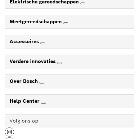
Elektrische gereedschappen
Meetgereedschappen
Accessoires
Verdere innovaties
Over Bosch
Help Center
Volg ons op