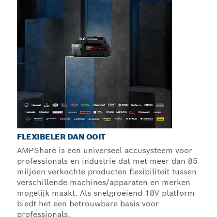
FLEXIBELER DAN OOIT
AMPShare is een universeel accusysteem voor
professionals en industrie dat met meer dan 85
miljoen verkochte producten flexibiliteit tussen
verschillende machines/apparaten en merken
mogelijk maakt. Als snelgroeiend 18V-platform
biedt het een betrouwbare basis voor
professionals.