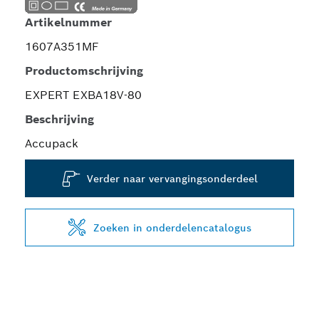
Artikelnummer
1607A351MF
Productomschrijving
EXPERT EXBA18V-80
Beschrijving
Accupack
Verder naar vervangingsonderdeel
Zoeken in onderdelencatalogus