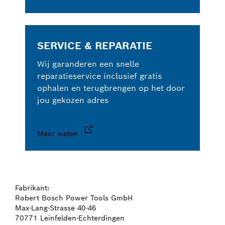
SERVICE & REPARATIE
Wij garanderen een snelle
reparatieservice inclusief gratis
ophalen en terugbrengen op het door
jou gekozen adres
Meer weten
Fabrikant:
Robert Bosch Power Tools GmbH
Max-Lang-Strasse 40-46
70771 Leinfelden-Echterdingen