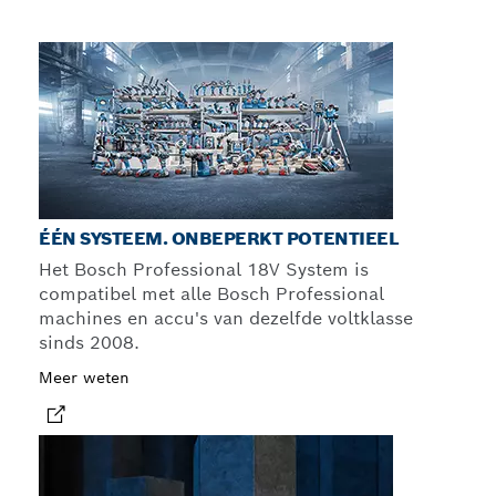
ÉÉN SYSTEEM. ONBEPERKT POTENTIEEL
Het Bosch Professional 18V System is
compatibel met alle Bosch Professional
machines en accu's van dezelfde voltklasse
sinds 2008.
Meer weten