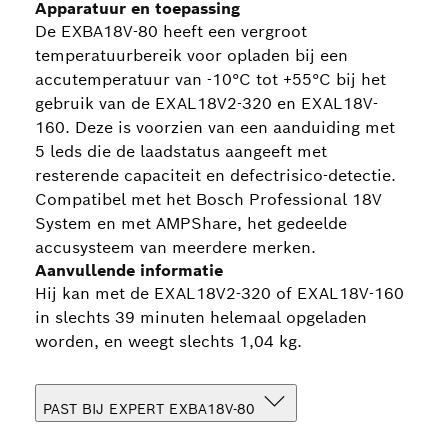
Apparatuur en toepassing
De EXBA18V-80 heeft een vergroot
temperatuurbereik voor opladen bij een
accutemperatuur van -10°C tot +55°C bij het
gebruik van de EXAL18V2-320 en EXAL18V-
160. Deze is voorzien van een aanduiding met
5 leds die de laadstatus aangeeft met
resterende capaciteit en defectrisico-detectie.
Compatibel met het Bosch Professional 18V
System en met AMPShare, het gedeelde
accusysteem van meerdere merken.
Aanvullende informatie
Hij kan met de EXAL18V2-320 of EXAL18V-160
in slechts 39 minuten helemaal opgeladen
worden, en weegt slechts 1,04 kg.
PAST BIJ EXPERT EXBA18V-80