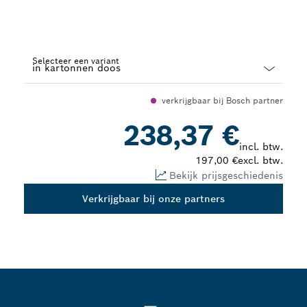
Selecteer een variant
Dropdown
verkrijgbaar bij Bosch partner
closed
238,37 €
incl. btw.
197,00 €
excl. btw.
Bekijk prijsgeschiedenis
Verkrijgbaar bij onze partners