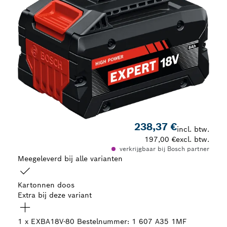
238,37 €
incl. btw.
197,00 €
excl. btw.
verkrijgbaar bij Bosch partner
Meegeleverd bij alle varianten
Kartonnen doos
Extra bij deze variant
1 x EXBA18V-80
Bestelnummer: 1 607 A35 1MF