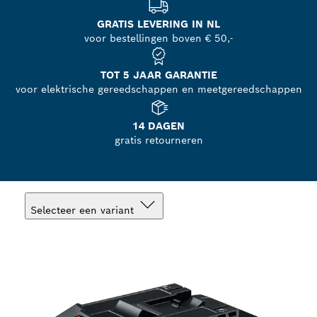
GRATIS LEVERING IN NL
voor bestellingen boven € 50,-
TOT 5 JAAR GARANTIE
voor elektrische gereedschappen en meetgereedschappen
14 DAGEN
gratis retourneren
Selecteer een variant
Jouw selectie