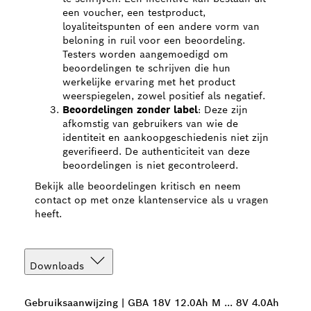
een voucher, een testproduct,
loyaliteitspunten of een andere vorm van
beloning in ruil voor een beoordeling.
Testers worden aangemoedigd om
beoordelingen te schrijven die hun
werkelijke ervaring met het product
weerspiegelen, zowel positief als negatief.
Beoordelingen zonder label
: Deze zijn
afkomstig van gebruikers van wie de
identiteit en aankoopgeschiedenis niet zijn
geverifieerd. De authenticiteit van deze
beoordelingen is niet gecontroleerd.
Bekijk alle beoordelingen kritisch en neem
contact op met onze klantenservice als u vragen
heeft.
Downloads
Gebruiksaanwijzing | GBA 18V 12.0Ah M ... 8V 4.0Ah