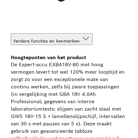
Verdere functies en kenmerken
Hoogtepunten van het product
De Expert-accu EXBA18V-80 met hoog
vermogen levert tot wel 120% meer looptijd en
zorgt zo voor een exceptionele mate van
continu werken, zelfs bij zware toepassingen
(in vergelijking met GBA 18V 4.0Ah
Professional; gegevens van interne
laboratoriumtests; slijpen van zacht staal met
GWS 18V-15 S + lamellenslijpschijf, intervallen
van 30 s met pauzes van 5 s). Deze maakt
gebruik van geavanceerde tabloze