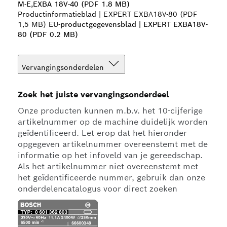
M-E,EXBA 18V-40 (PDF 1.8 MB)
Productinformatieblad | EXPERT EXBA18V-80 (PDF
1,5 MB)
EU-productgegevensblad | EXPERT EXBA18V-
80 (PDF 0.2 MB)
Vervangingsonderdelen
Zoek het juiste vervangingsonderdeel
Onze producten kunnen m.b.v. het 10-cijferige
artikelnummer op de machine duidelijk worden
geïdentificeerd. Let erop dat het hieronder
opgegeven artikelnummer overeenstemt met de
informatie op het infoveld van je gereedschap.
Als het artikelnummer niet overeenstemt met
het geïdentificeerde nummer, gebruik dan onze
onderdelencatalogus voor direct zoeken