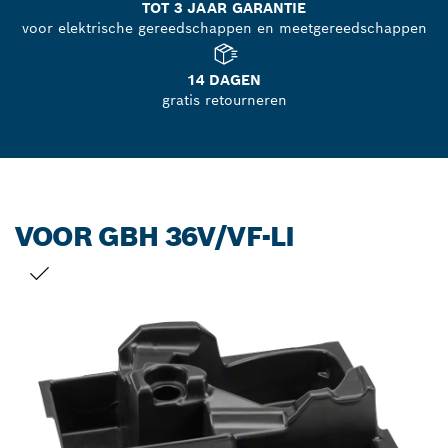
TOT 3 JAAR GARANTIE
voor elektrische gereedschappen en meetgereedschappen
14 DAGEN
gratis retourneren
VOOR GBH 36V/VF-LI
JOUW SELECTIE