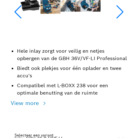
Hele inlay zorgt voor veilig en netjes
opbergen van de GBH 36V/VF-LI Professional
Biedt ook plekjes voor één oplader en twee
accu's
Compatibel met L-BOXX 238 voor een
optimale benutting van de ruimte
View more
Selecteer een variant