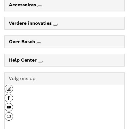
Accessoires
Verdere innovaties
Over Bosch
Help Center
Volg ons op