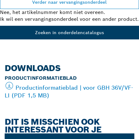
Verder naar vervangingsonderdeel
Nee, het artikelnummer komt niet overeen.
Ik wil een vervangingsonderdeel voor een ander product.
Zoeken in onderdelencatalogus
DOWNLOADS
PRODUCTINFORMATIEBLAD
Productinformatieblad | voor GBH 36V/VF-
LI (PDF 1,5 MB)
DIT IS MISSCHIEN OOK
INTERESSANT VOOR JE