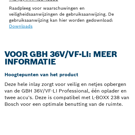
Raadpleeg voor waarschuwingen en
veiligheidsaanwijzingen de gebruiksaanwijzing. De
gebruiksaanwijzing kan hier worden gedownload:
Downloads
VOOR GBH 36V/VF-LI: MEER
INFORMATIE
Hoogtepunten van het product
Deze hele inlay zorgt voor veilig en netjes opbergen
van de GBH 36V/VF-LI Professional, één oplader en
twee accu's. Deze is compatibel met L-BOXX 238 van
Bosch voor een optimale benutting van de ruimte.