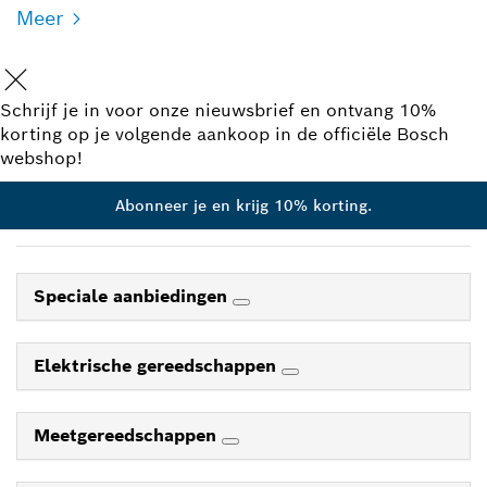
Meer
Schrijf je in voor onze nieuwsbrief en ontvang 10%
korting op je volgende aankoop in de officiële Bosch
webshop!
Abonneer je en krijg 10% korting.
Speciale aanbiedingen
Elektrische gereedschappen
Meetgereedschappen