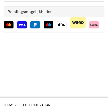
Betalingsmogelijkheden
JOUW GESELECTEERDE VARIANT