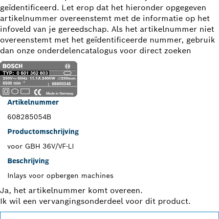
geïdentificeerd. Let erop dat het hieronder opgegeven
artikelnummer overeenstemt met de informatie op het
infoveld van je gereedschap. Als het artikelnummer niet
overeenstemt met het geïdentificeerde nummer, gebruik
dan onze onderdelencatalogus voor direct zoeken
Artikelnummer
608285054B
Productomschrijving
voor GBH 36V/VF-LI
Beschrijving
Inlays voor opbergen machines
Ja, het artikelnummer komt overeen.
Ik wil een vervangingsonderdeel voor dit product.