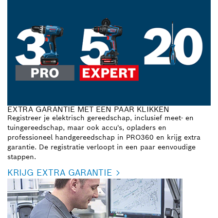
EXTRA GARANTIE MET EEN PAAR KLIKKEN
Registreer je elektrisch gereedschap, inclusief meet- en
tuingereedschap, maar ook accu's, opladers en
professioneel handgereedschap in PRO360 en krijg extra
garantie. De registratie verloopt in een paar eenvoudige
stappen.
KRIJG EXTRA GARANTIE