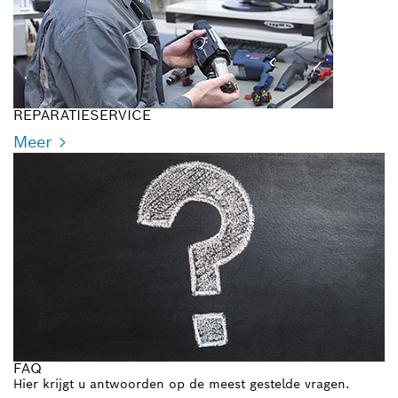
REPARATIESERVICE
Meer
FAQ
Hier krijgt u antwoorden op de meest gestelde vragen.