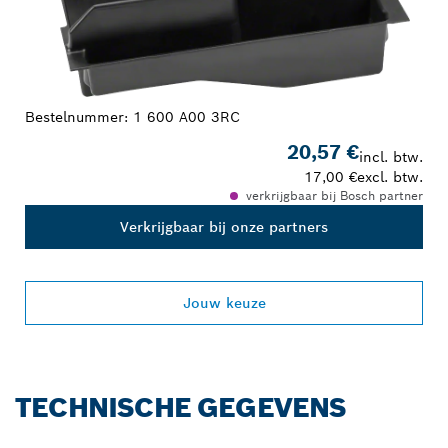
Bestelnummer:
1 600 A00 3RC
20,57 €
incl. btw.
17,00 €
excl. btw.
verkrijgbaar bij Bosch partner
Verkrijgbaar bij onze partners
Jouw keuze
TECHNISCHE GEGEVENS