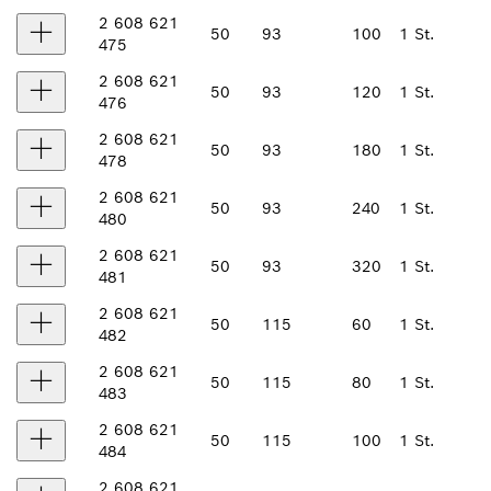
2 608 621
50
93
100
1 St.
475
2 608 621
50
93
120
1 St.
476
2 608 621
50
93
180
1 St.
478
2 608 621
50
93
240
1 St.
480
2 608 621
50
93
320
1 St.
481
2 608 621
50
115
60
1 St.
482
2 608 621
50
115
80
1 St.
483
2 608 621
50
115
100
1 St.
484
2 608 621