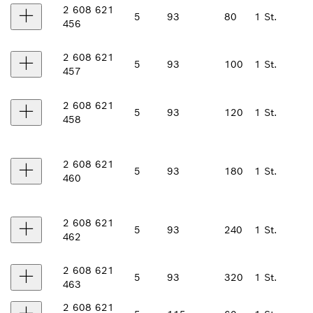
2 608 621
5
93
80
1 St.
456
2 608 621
5
93
100
1 St.
457
2 608 621
5
93
120
1 St.
458
2 608 621
5
93
180
1 St.
460
2 608 621
5
93
240
1 St.
462
2 608 621
5
93
320
1 St.
463
2 608 621