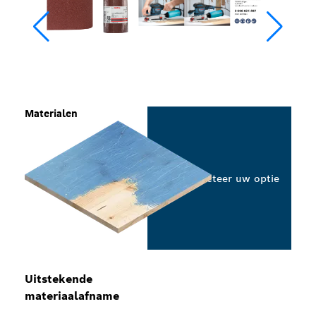
Materialen
Selecteer uw optie
Uitstekende
materiaalafname