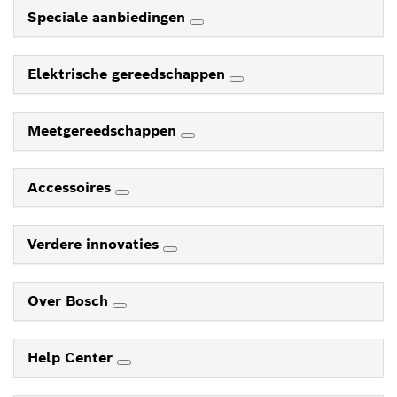
Speciale aanbiedingen
Elektrische gereedschappen
Meetgereedschappen
Accessoires
Verdere innovaties
Over Bosch
Help Center