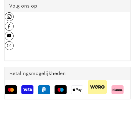
Volg ons op
Betalingsmogelijkheden