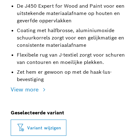
De J450 Expert for Wood and Paint voor een
uitstekende materiaalafname op houten en
geverfde oppervlakken
Coating met halfbrosse, aluminiumoxide
schuurkorrels zorgt voor een gelijkmatige en
consistente materiaalafname
Flexibele rug van J-textiel zorgt voor schuren
van contouren en moeilijke plekken.
Zet hem er gewoon op met de haak-lus-
bevestiging
View more
Geselecteerde variant
Variant wijzigen