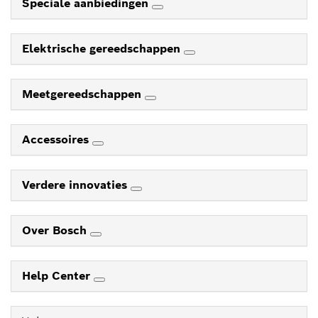
Speciale aanbiedingen
Elektrische gereedschappen
Meetgereedschappen
Accessoires
Verdere innovaties
Over Bosch
Help Center