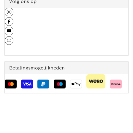
Volg ons op
Betalingsmogelijkheden