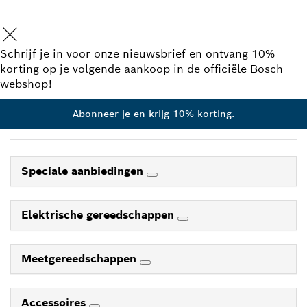
Schrijf je in voor onze nieuwsbrief en ontvang 10%
korting op je volgende aankoop in de officiële Bosch
webshop!
Abonneer je en krijg 10% korting.
Speciale aanbiedingen
Elektrische gereedschappen
Meetgereedschappen
Accessoires