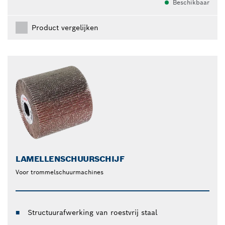
Beschikbaar
Product vergelijken
LAMELLENSCHUURSCHIJF
Voor trommelschuurmachines
Structuurafwerking van roestvrij staal