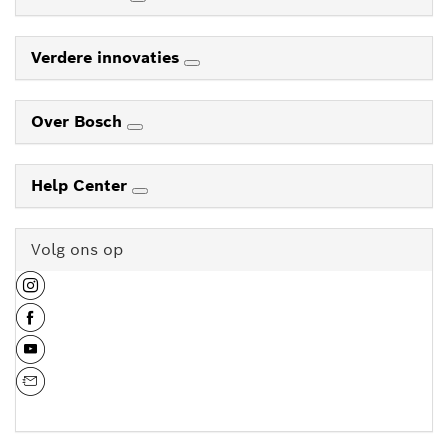
Verdere innovaties
Over Bosch
Help Center
Volg ons op