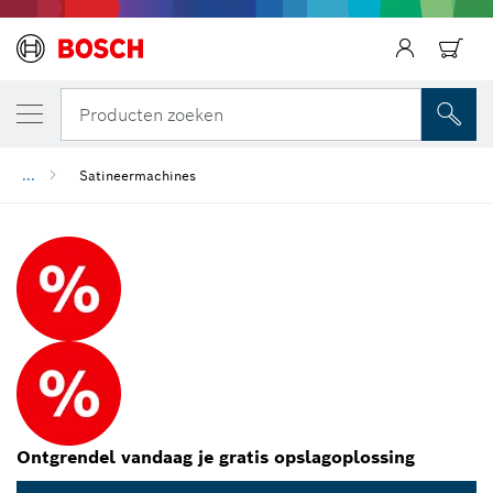
Producten zoeken
...
Satineermachines
Ontgrendel vandaag je gratis opslagoplossing