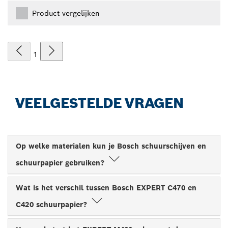
Product vergelijken
1
VEELGESTELDE VRAGEN
Op welke materialen kun je Bosch schuurschijven en
schuurpapier gebruiken?
Wat is het verschil tussen Bosch EXPERT C470 en
C420 schuurpapier?