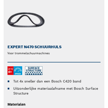
EXPERT N470 SCHUURHULS
Voor trommelschuurmachines
Tot 4x sneller dan een Bosch C420 band
Uitzonderlijke materiaalafname met Bosch Surface
Structure
Materialen