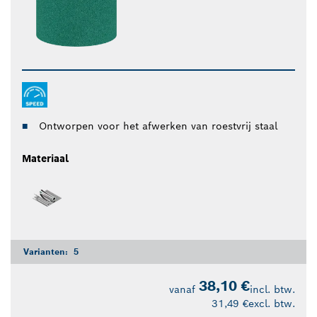
Ontworpen voor het afwerken van roestvrij staal
Materiaal
Varianten:
5
38,10 €
vanaf
incl. btw.
31,49 €
excl. btw.