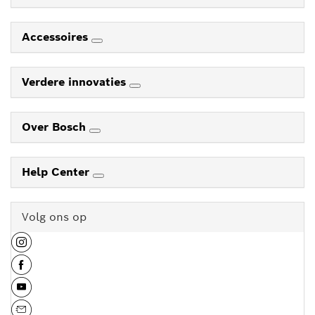
Accessoires
Verdere innovaties
Over Bosch
Help Center
Volg ons op