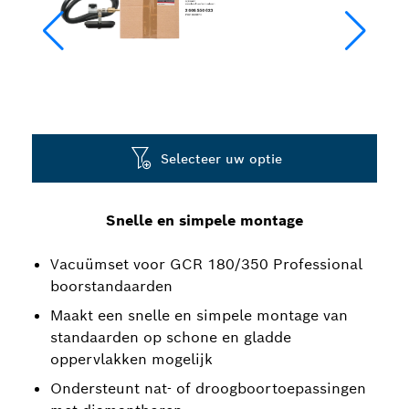
Selecteer uw optie
Snelle en simpele montage
Vacuümset voor GCR 180/350 Professional
boorstandaarden
Maakt een snelle en simpele montage van
standaarden op schone en gladde
oppervlakken mogelijk
Ondersteunt nat- of droogboortoepassingen