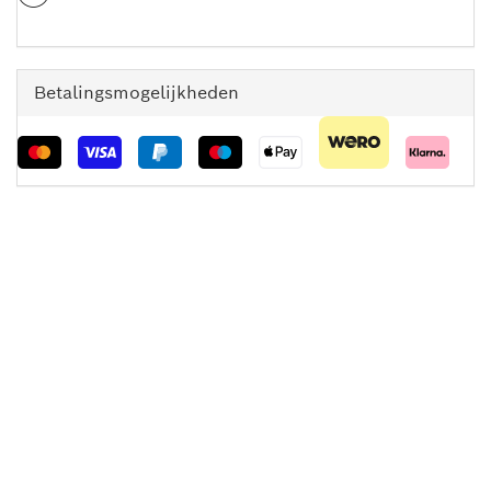
Betalingsmogelijkheden