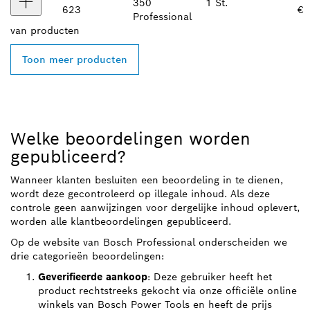
350
1 St.
623
€
Professional
van
producten
Toon meer producten
Welke beoordelingen worden
gepubliceerd?
Wanneer klanten besluiten een beoordeling in te dienen,
wordt deze gecontroleerd op illegale inhoud. Als deze
controle geen aanwijzingen voor dergelijke inhoud oplevert,
worden alle klantbeoordelingen gepubliceerd.
Op de website van Bosch Professional onderscheiden we
drie categorieën beoordelingen:
Geverifieerde aankoop
: Deze gebruiker heeft het
product rechtstreeks gekocht via onze officiële online
winkels van Bosch Power Tools en heeft de prijs