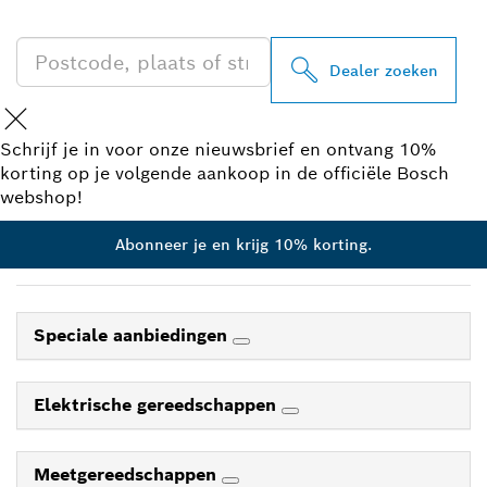
IN UW BUURT
Dealer zoeken
Schrijf je in voor onze nieuwsbrief en ontvang 10%
korting op je volgende aankoop in de officiële Bosch
webshop!
Abonneer je en krijg 10% korting.
Speciale aanbiedingen
Elektrische gereedschappen
Meetgereedschappen