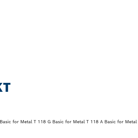
KT
 Basic for Metal T 118 G Basic for Metal T 118 A Basic for Metal