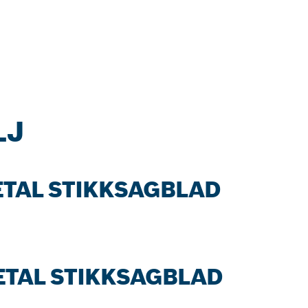
LJ
METAL STIKKSAGBLAD
METAL STIKKSAGBLAD