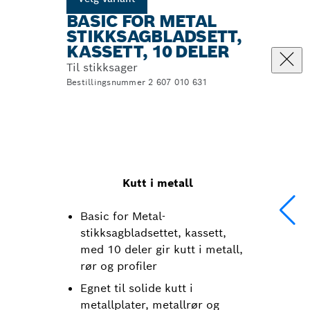
BASIC FOR METAL
STIKKSAGBLADSETT,
KASSETT, 10 DELER
Til stikksager
Bestillingsnummer 2 607 010 631
Kutt i metall
Basic for Metal-
stikksagbladsettet, kassett,
med 10 deler gir kutt i metall,
rør og profiler
Egnet til solide kutt i
metallplater, metallrør og