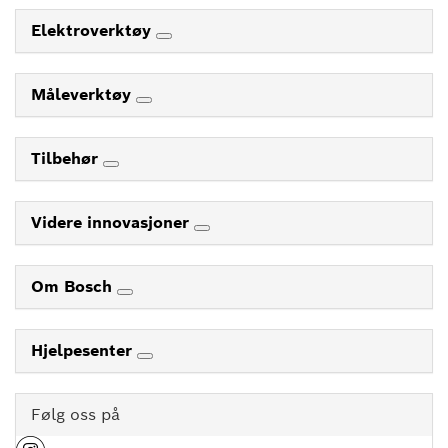
Elektroverktøy
Måleverktøy
Tilbehør
Videre innovasjoner
Om Bosch
Hjelpesenter
Følg oss på