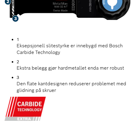
1
Eksepsjonell slitestyrke er innebygd med Bosch
Carbide Technology
2
Ekstra belegg gjør hardmetallet enda mer robust
3
Den flate kantdesignen reduserer problemet med
glidning på skruer