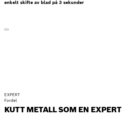
enkelt skifte av blad på 3 sekunder
EXPERT
Fordel
KUTT METALL SOM EN EXPERT