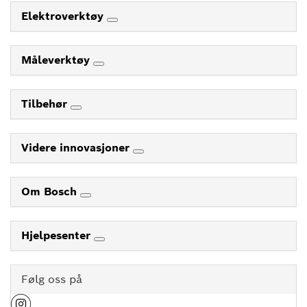
Elektroverktøy
Måleverktøy
Tilbehør
Videre innovasjoner
Om Bosch
Hjelpesenter
Følg oss på