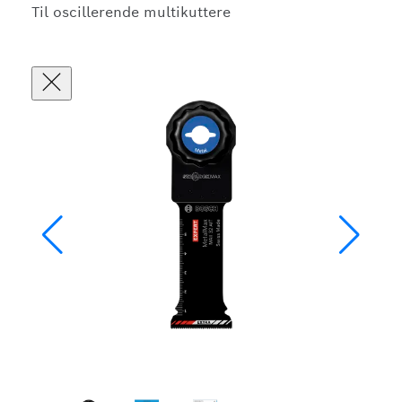
Til oscillerende multikuttere