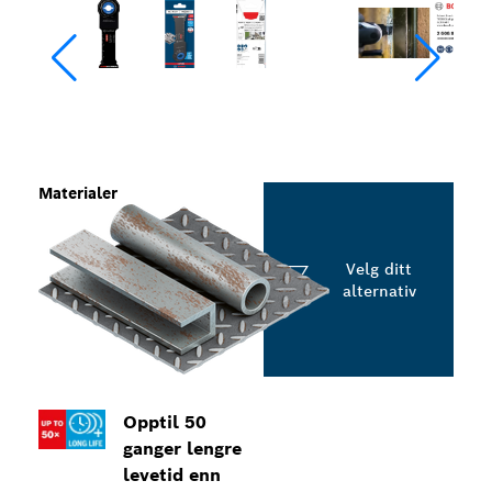
Materialer
Velg ditt
alternativ
Opptil 50
ganger lengre
levetid enn