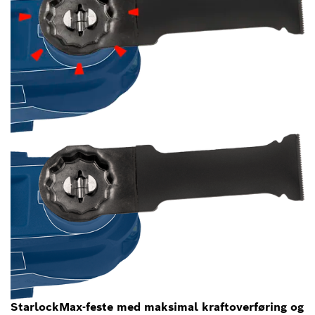
StarlockMax-feste med maksimal kraftoverføring og