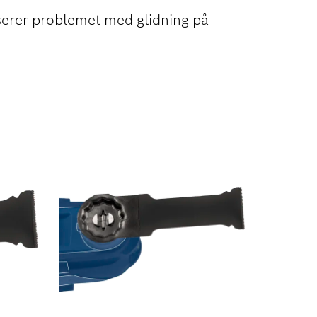
serer problemet med glidning på