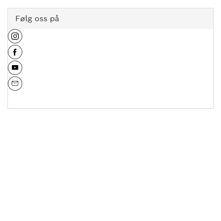
Følg oss på