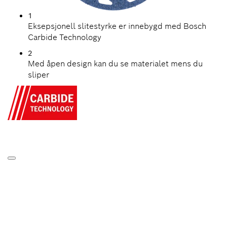
1
Eksepsjonell slitestyrke er innebygd med Bosch
Carbide Technology
2
Med åpen design kan du se materialet mens du
sliper