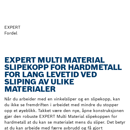
EXPERT
Fordel
EXPERT MULTI MATERIAL
SLIPEKOPP FOR HARDMETALL
FOR LANG LEVETID VED
SLIPING AV ULIKE
MATERIALER
Når du arbeider med en vinkelsliper og en slipekopp, kan
du ikke se fremdriften i arbeidet med mindre du stopper
opp et øyeblikk. Takket være den nye, åpne konstruksjonen
gjør den robuste EXPERT Multi Material slipekoppen for
hardmetall at du kan se materialet mens du sliper. Det betyr
at du kan arbeide med færre avbrudd og få gjort