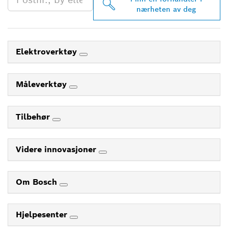
nærheten av deg
Elektroverktøy
Måleverktøy
Tilbehør
Videre innovasjoner
Om Bosch
Hjelpesenter