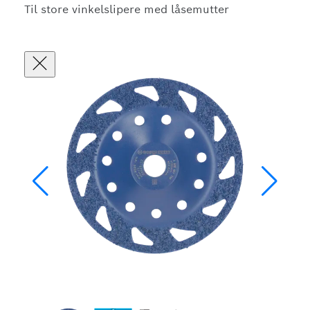
Til store vinkelslipere med låsemutter