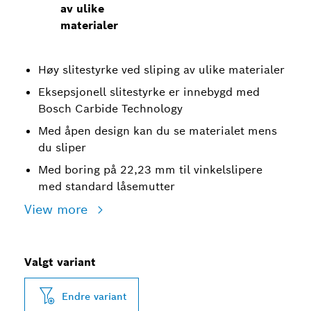
av ulike
materialer
Høy slitestyrke ved sliping av ulike materialer
Eksepsjonell slitestyrke er innebygd med
Bosch Carbide Technology
Med åpen design kan du se materialet mens
du sliper
Med boring på 22,23 mm til vinkelslipere
med standard låsemutter
View more
Valgt variant
Endre variant