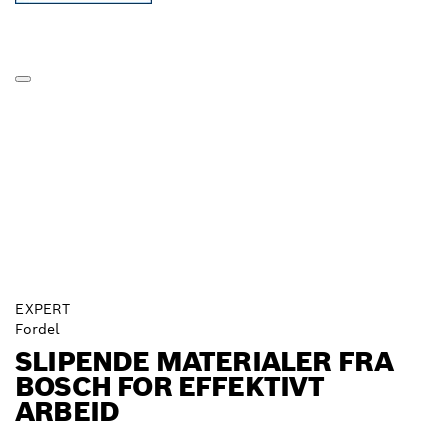
EXPERT
Fordel
SLIPENDE MATERIALER FRA
BOSCH FOR EFFEKTIVT
ARBEID