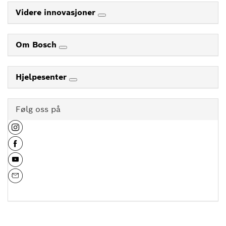
Videre innovasjoner
Om Bosch
Hjelpesenter
Følg oss på