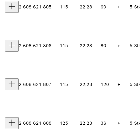
2 608 621 805
115
22,23
60
+
5 St
2 608 621 806
115
22,23
80
+
5 St
2 608 621 807
115
22,23
120
+
5 St
2 608 621 808
125
22,23
36
+
5 St