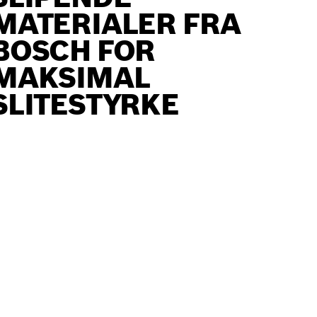
MATERIALER FRA
BOSCH FOR
MAKSIMAL
SLITESTYRKE