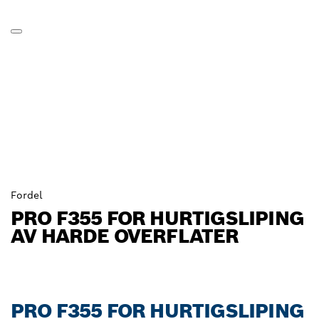
Fordel
PRO F355 FOR HURTIGSLIPING
AV HARDE OVERFLATER
PRO F355 FOR HURTIGSLIPING