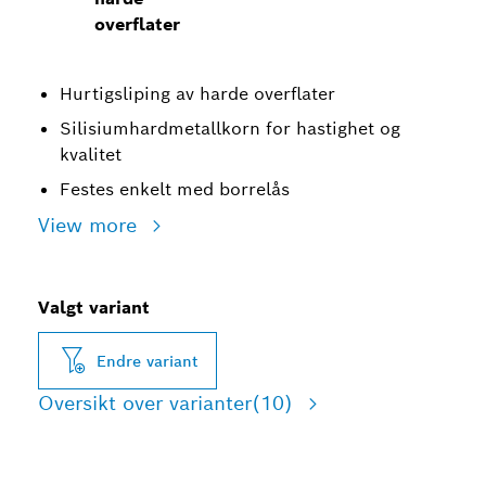
overflater
Hurtigsliping av harde overflater
Silisiumhardmetallkorn for hastighet og
kvalitet
Festes enkelt med borrelås
View more
Valgt variant
Endre variant
Oversikt over varianter
(10)