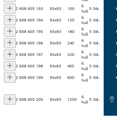
6
2 608 605 193
93x93
100
5 Stk.
hull
6
2 608 605 194
93x93
120
5 Stk.
hull
6
2 608 605 195
93x93
180
5 Stk.
hull
6
2 608 605 196
93x93
240
5 Stk.
hull
6
2 608 605 197
93x93
320
5 Stk.
hull
6
2 608 605 198
93x93
400
5 Stk.
hull
6
2 608 605 199
93x93
600
5 Stk.
hull
6
2 608 605 200
93x93
1200
5 Stk.
hull