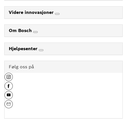
Videre innovasjoner
Om Bosch
Hjelpesenter
Følg oss på