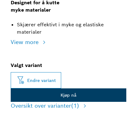
Designet for å kutte
myke materialer
Skjærer effektivt i myke og elastiske
materialer
View more
Valgt variant
Endre variant
Kjøp nå
Oversikt over varianter
(1)