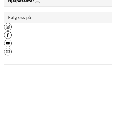
Hjelpesenter
Følg oss på