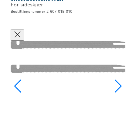
For sideskjær
Bestillingsnummer 2 607 018 010