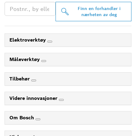
Finn en forhandler i
nærheten av deg
Elektroverktøy
Måleverktøy
Tilbehør
Videre innovasjoner
Om Bosch