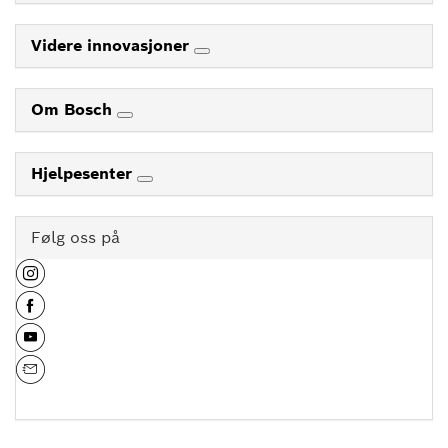
Videre innovasjoner
Om Bosch
Hjelpesenter
Følg oss på