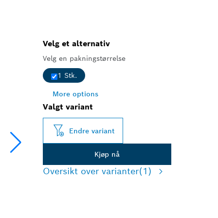
Velg et alternativ
Velg en pakningstørrelse
1 Stk.
More options
Valgt variant
Endre variant
Kjøp nå
Oversikt over varianter
(1)