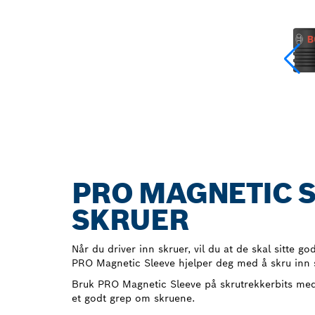
PRO MAGNETIC S
SKRUER
Når du driver inn skruer, vil du at de skal sitte god
PRO Magnetic Sleeve hjelper deg med å skru inn 
Bruk PRO Magnetic Sleeve på skrutrekkerbits med 
et godt grep om skruene.