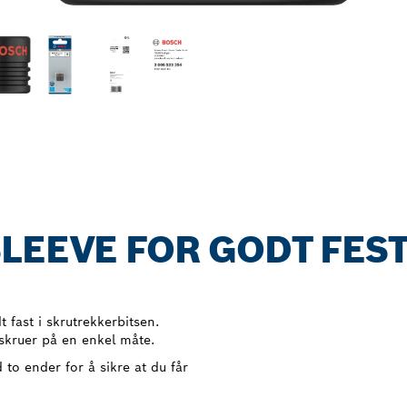
LEEVE FOR GODT FEST
t fast i skrutrekkerbitsen.
skruer på en enkel måte.
to ender for å sikre at du får