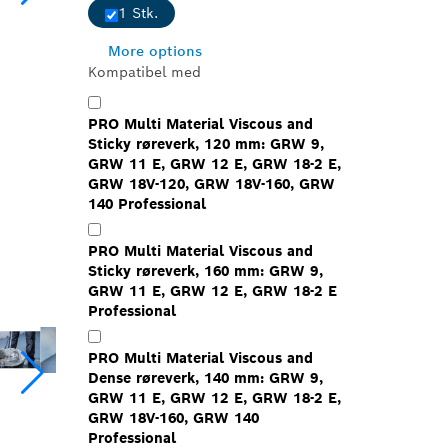
1 Stk.
More options
Kompatibel med
PRO Multi Material Viscous and
Sticky røreverk, 120 mm: GRW 9,
GRW 11 E, GRW 12 E, GRW 18-2 E,
GRW 18V-120, GRW 18V-160, GRW
140 Professional
PRO Multi Material Viscous and
Sticky røreverk, 160 mm: GRW 9,
GRW 11 E, GRW 12 E, GRW 18-2 E
Professional
PRO Multi Material Viscous and
Dense røreverk, 140 mm: GRW 9,
GRW 11 E, GRW 12 E, GRW 18-2 E,
GRW 18V-160, GRW 140
Professional