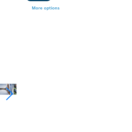
More options