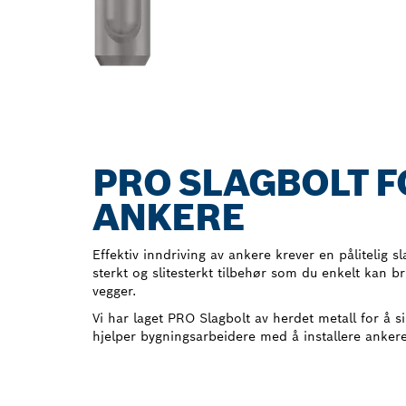
PRO SLAGBOLT F
ANKERE
Effektiv inndriving av ankere krever en pålitelig 
sterkt og slitesterkt tilbehør som du enkelt kan br
vegger.
Vi har laget PRO Slagbolt av herdet metall for å s
hjelper bygningsarbeidere med å installere ankere