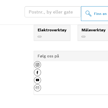
Finn en
Elektroverktøy
Måleverktøy
Følg oss på