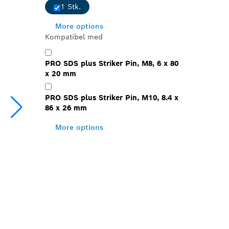
1 Stk.
More options
Kompatibel med
PRO SDS plus Striker Pin, M8, 6 x 80
x 20 mm
PRO SDS plus Striker Pin, M10, 8.4 x
86 x 26 mm
More options
E