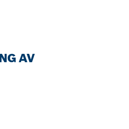
NG AV