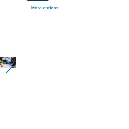
More options