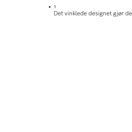
1
Det vinklede designet gjør de