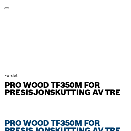
Fordel
PRO WOOD TF350M FOR
PRESISJONSKUTTING AV TRE
PRO WOOD TF350M FOR
PRESISJONSKUTTING AV TRE