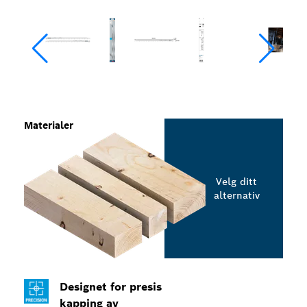
Materialer
Velg ditt
alternativ
Designet for presis
kapping av