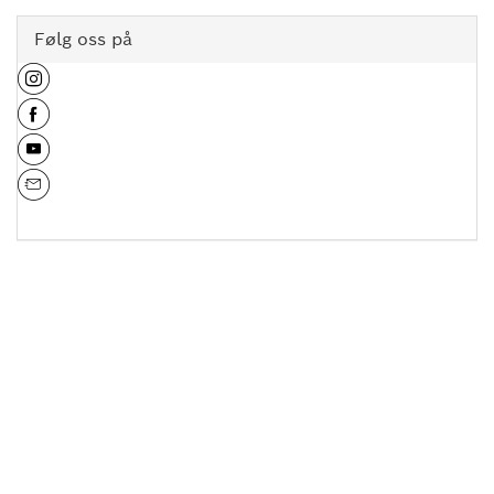
Følg oss på