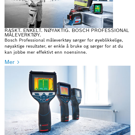
RASKT. ENKELT. NØYAKTIG. BOSCH PROFESSIONAL
MÅLEVERKTØY.
Bosch Professional måleverktøy sørger for øyeblikkelige,
nøyaktige resultater, er enkle å bruke og sørger for at du
kan jobbe mer effektivt enn noensinne.
Mer