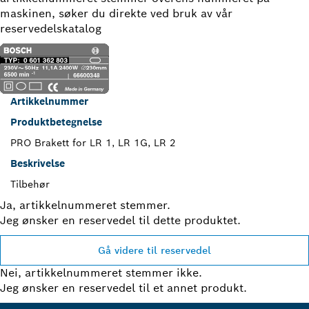
maskinen, søker du direkte ved bruk av vår
reservedelskatalog
Artikkelnummer
Produktbetegnelse
PRO Brakett for LR 1, LR 1G, LR 2
Beskrivelse
Tilbehør
Ja, artikkelnummeret stemmer.
Jeg ønsker en reservedel til dette produktet.
Gå videre til reservedel
Nei, artikkelnummeret stemmer ikke.
Jeg ønsker en reservedel til et annet produkt.