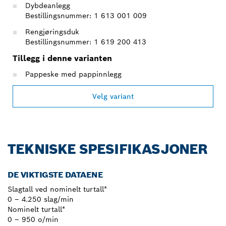
Dybdeanlegg
Bestillingsnummer: 1 613 001 009
Rengjøringsduk
Bestillingsnummer: 1 619 200 413
Tillegg i denne varianten
Pappeske med pappinnlegg
Velg variant
TEKNISKE SPESIFIKASJONER
DE VIKTIGSTE DATAENE
Slagtall ved nominelt turtall*
0 – 4.250 slag/min
Nominelt turtall*
0 – 950 o/min