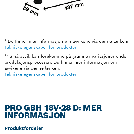
* Du finner mer informasjon om avvikene via denne lenken:
Tekniske egenskaper for produkter
** Små avvik kan forekomme på grunn av variasjoner under
produksjonsprosessen. Du finner mer informasjon om
avvikene via denne lenken:
Tekniske egenskaper for produkter
PRO GBH 18V-28 D: MER
INFORMASJON
Produktfordeler