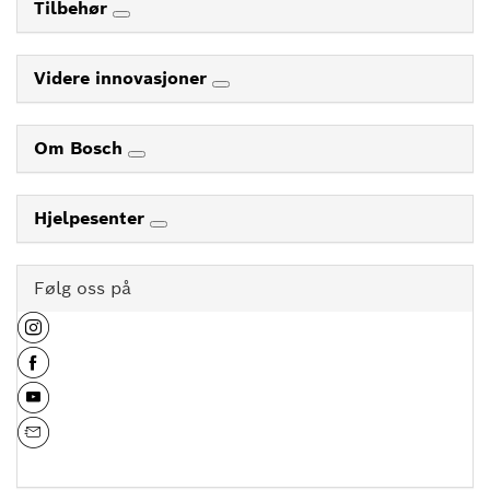
Tilbehør
Videre innovasjoner
Om Bosch
Hjelpesenter
Følg oss på