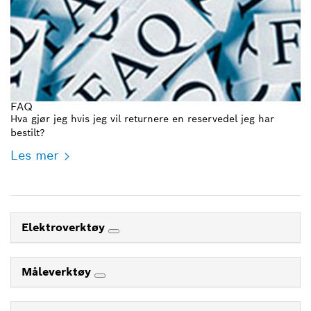
FAQ
Hva gjør jeg hvis jeg vil returnere en reservedel jeg har
bestilt?
Les mer
Elektroverktøy
Måleverktøy