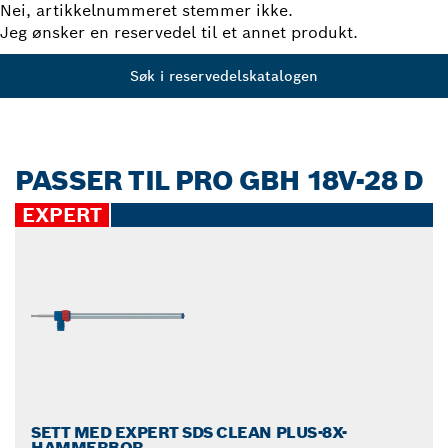
Nei, artikkelnummeret stemmer ikke.
Jeg ønsker en reservedel til et annet produkt.
Søk i reservedelskatalogen
PASSER TIL PRO GBH 18V-28 D
EXPERT
SETT MED EXPERT SDS CLEAN PLUS-8X-
HAMMERBOR