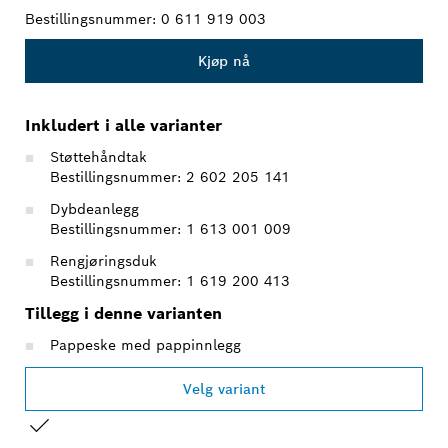
Bestillingsnummer:
0 611 919 003
Kjøp nå
Inkludert i alle varianter
Støttehåndtak
Bestillingsnummer: 2 602 205 141
Dybdeanlegg
Bestillingsnummer: 1 613 001 009
Rengjøringsduk
Bestillingsnummer: 1 619 200 413
Tillegg i denne varianten
Pappeske med pappinnlegg
Velg variant