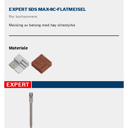
EXPERT SDS MAX-8C-FLATMEISEL
Ror borhammere
Meisling av betong med høy slitestyrke
Materiale
EXPERT