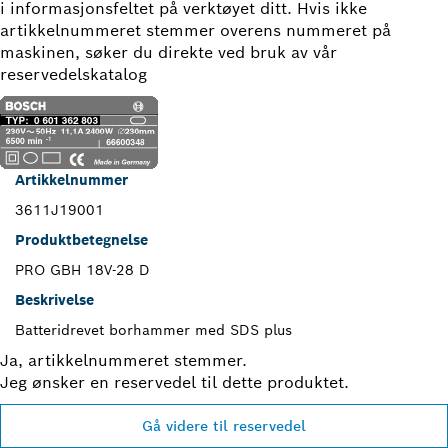
i informasjonsfeltet på verktøyet ditt. Hvis ikke
artikkelnummeret stemmer overens nummeret på
maskinen, søker du direkte ved bruk av vår
reservedelskatalog
Artikkelnummer
3611J19001
Produktbetegnelse
PRO GBH 18V-28 D
Beskrivelse
Batteridrevet borhammer med SDS plus
Ja, artikkelnummeret stemmer.
Jeg ønsker en reservedel til dette produktet.
Gå videre til reservedel