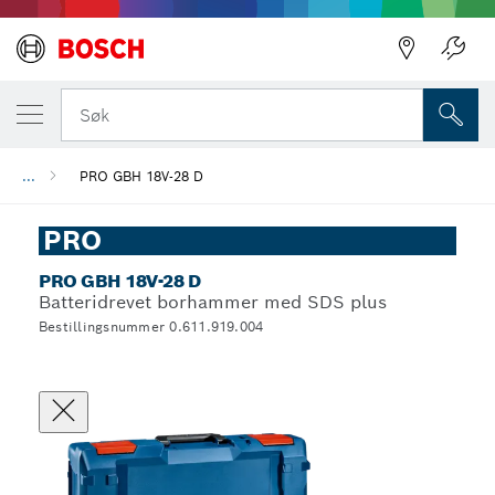
Søk
...
PRO GBH 18V-28 D
PRO
PRO GBH 18V-28 D
Batteridrevet borhammer med SDS plus
Bestillingsnummer 0.611.919.004