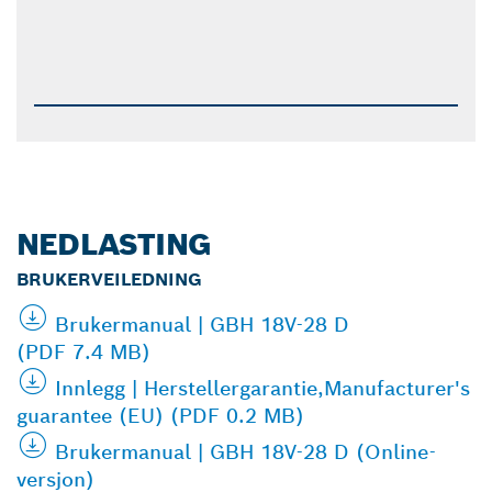
NEDLASTING
BRUKERVEILEDNING
Brukermanual | GBH 18V-28 D
(PDF 7.4 MB)
Innlegg | Herstellergarantie,Manufacturer's
guarantee (EU) (PDF 0.2 MB)
Brukermanual | GBH 18V-28 D (Online-
versjon)