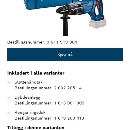
Bestillingsnummer:
0 611 919 004
Kjøp nå
Inkludert i alle varianter
Støttehåndtak
Bestillingsnummer: 2 602 205 141
Dybdeanlegg
Bestillingsnummer: 1 613 001 009
Rengjøringsduk
Bestillingsnummer: 1 619 200 413
Tillegg i denne varianten