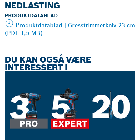
NEDLASTING
PRODUKTDATABLAD
Produktdatablad | Gresstrimmerkniv 23 cm
(PDF 1,5 MB)
DU KAN OGSÅ VÆRE
INTERESSERT I