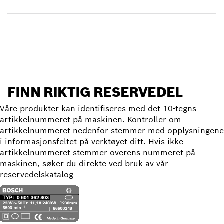
Finn reservedel
FINN RIKTIG RESERVEDEL
Våre produkter kan identifiseres med det 10-tegns
artikkelnummeret på maskinen. Kontroller om
artikkelnummeret nedenfor stemmer med opplysningene
i informasjonsfeltet på verktøyet ditt. Hvis ikke
artikkelnummeret stemmer overens nummeret på
maskinen, søker du direkte ved bruk av vår
reservedelskatalog