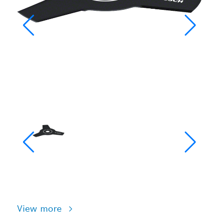
View more