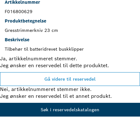
Artikkelnummer
F016800629
Produktbetegnelse
Gresstrimmerkniv 23 cm
Beskrivelse
Tilbehør til batteridrevet buskklipper
Ja, artikkelnummeret stemmer.
Jeg ønsker en reservedel til dette produktet.
Gå videre til reservedel
Nei, artikkelnummeret stemmer ikke.
Jeg ønsker en reservedel til et annet produkt.
Søk i reservedelskatalogen