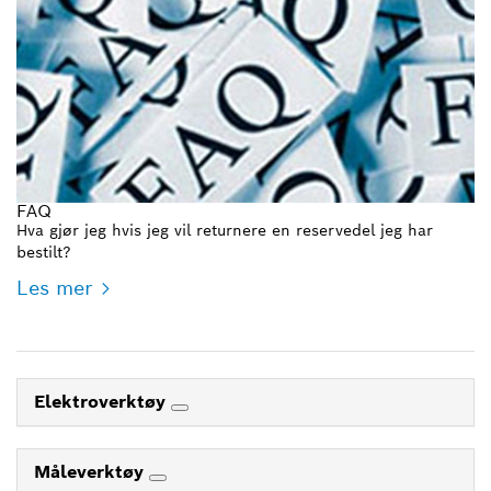
FAQ
Hva gjør jeg hvis jeg vil returnere en reservedel jeg har
bestilt?
Les mer
Elektroverktøy
Måleverktøy