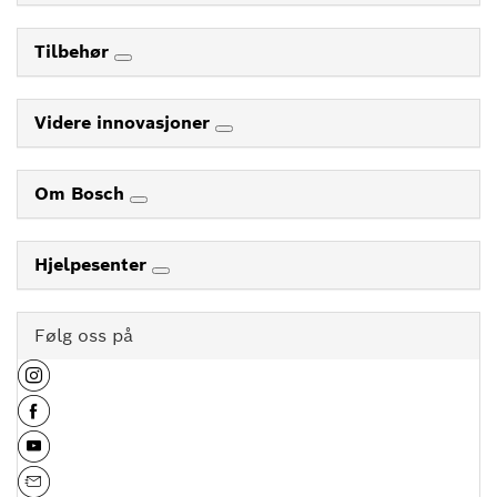
Tilbehør
Videre innovasjoner
Om Bosch
Hjelpesenter
Følg oss på