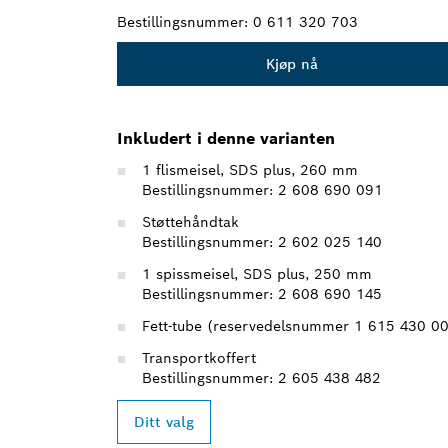
Bestillingsnummer:
0 611 320 703
Kjøp nå
Inkludert i denne varianten
1 flismeisel, SDS plus, 260 mm
Bestillingsnummer: 2 608 690 091
Støttehåndtak
Bestillingsnummer: 2 602 025 140
1 spissmeisel, SDS plus, 250 mm
Bestillingsnummer: 2 608 690 145
Fett-tube (reservedelsnummer 1 615 430 0
Transportkoffert
Bestillingsnummer: 2 605 438 482
Ditt valg