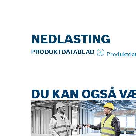
NEDLASTING
PRODUKTDATABLAD
Produktdat
DU KAN OGSÅ VÆ