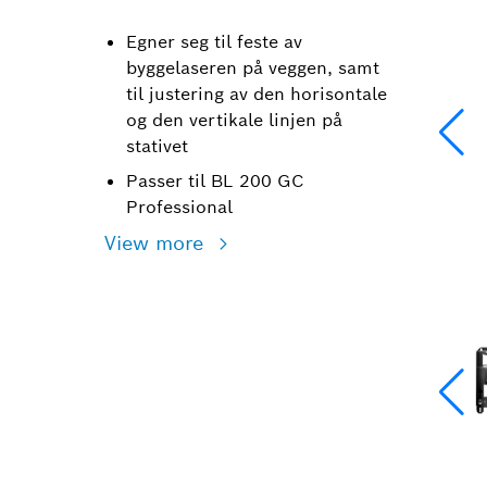
Egner seg til feste av
byggelaseren på veggen, samt
til justering av den horisontale
og den vertikale linjen på
stativet
Passer til BL 200 GC
Professional
View more