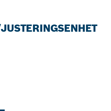
/JUSTERINGSENHET