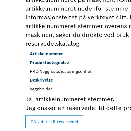
artikkelnummeret nedenfor stemmer
informasjonsfeltet på verktøyet ditt. 
artikkelnummeret stemmer overens
maskinen, søker du direkte ved bruk 
reservedelskatalog
Artikkelnummer
Produktbetegnelse
PRO Veggfeste/justeringsenhet
Beskrivelse
Veggholder
Ja, artikkelnummeret stemmer.
Jeg ønsker en reservedel til dette pr
Gå videre til reservedel