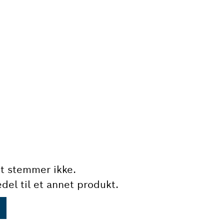
t stemmer ikke.
del til et annet produkt.