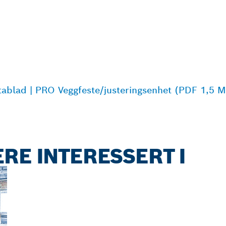
ablad | PRO Veggfeste/justeringsenhet (PDF 1,5 
RE INTERESSERT I