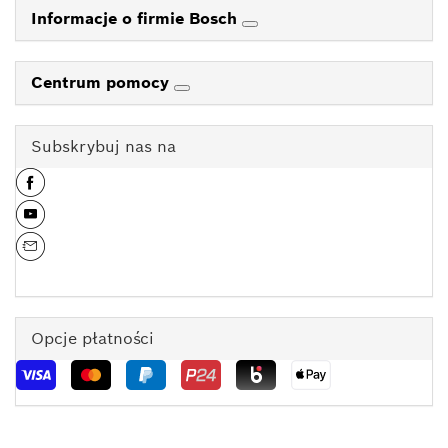
Informacje o firmie Bosch
Centrum pomocy
Subskrybuj nas na
Opcje płatności