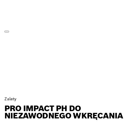
Zalety
PRO IMPACT PH DO
NIEZAWODNEGO WKRĘCANIA