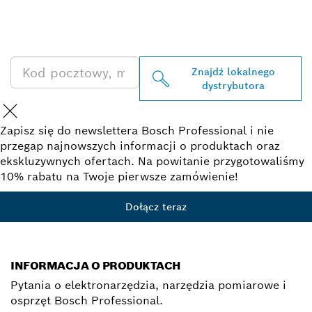
PRODUKTÓW BOSCH
PROFESSIONAL
Znajdź lokalnego
dystrybutora
Zapisz się do newslettera Bosch Professional i nie
przegap najnowszych informacji o produktach oraz
ekskluzywnych ofertach. Na powitanie przygotowaliśmy
10% rabatu na Twoje pierwsze zamówienie!
Dołącz teraz
INFORMACJA O PRODUKTACH
Pytania o elektronarzędzia, narzędzia pomiarowe i
osprzęt Bosch Professional.