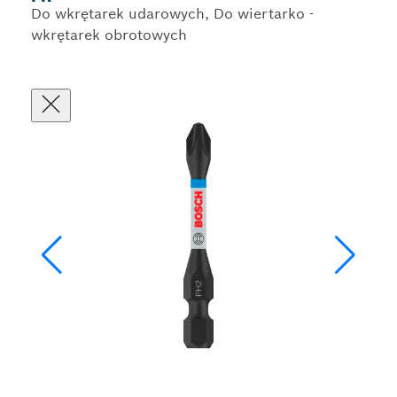
Do wkrętarek udarowych, Do wiertarko -
wkrętarek obrotowych