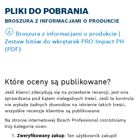
PLIKI DO POBRANIA
BROSZURA Z INFORMACJAMI O PRODUKCIE
Broszura z informacjami o produkcie |
Zestaw bitów do wkrętarek PRO Impact PH
(PDF)
Które oceny są publikowane?
Jeśli klienci zdecydują się na przesłanie recenzji, jest ona
sprawdzana pod kątem nielegalnych treści. Jeśli ta kontrola
nie wykaże żadnych dowodów na istnienie takich treści,
wszystkie recenzje klientów są publikowane.
Na stronie internetowej Bosch Professional rozróżniamy
trzy kategorie ocen:
Zweryfikowany zakup
: Ten użytkownik zakupił