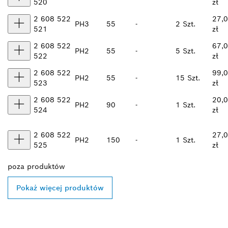
520
zł
2 608 522
27,
PH3
55
-
2 Szt.
521
zł
2 608 522
67,
PH2
55
-
5 Szt.
522
zł
2 608 522
99,
PH2
55
-
15 Szt.
523
zł
2 608 522
20,
PH2
90
-
1 Szt.
524
zł
2 608 522
27,
PH2
150
-
1 Szt.
525
zł
poza
produktów
Pokaż więcej produktów