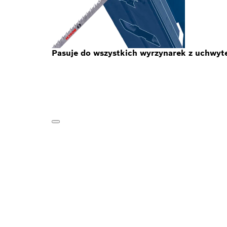
Pasuje do wszystkich wyrzynarek z uchwyt