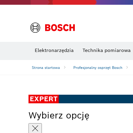
Elektronarzędzia
Technika pomiarowa
Strona startowa
Profesjonalny osprzęt Bosch
EXPERT
Wybierz opcję