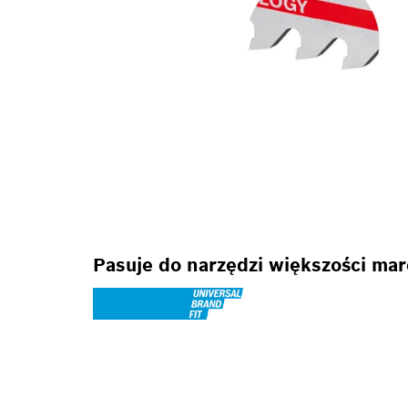
Pasuje do narzędzi większości ma