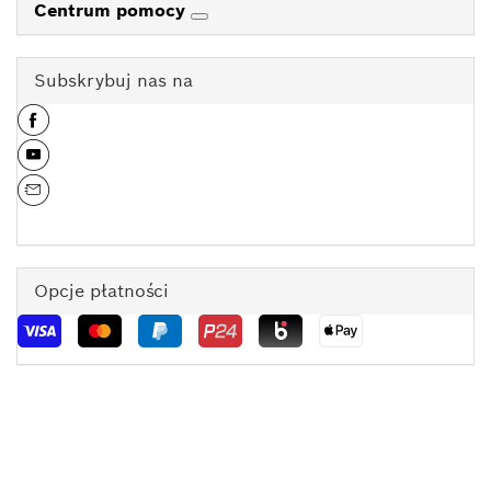
Centrum pomocy
Subskrybuj nas na
Opcje płatności