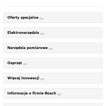
Oferty specjalne
Elektronarzędzia
Narzędzia pomiarowe
Osprzęt
Więcej innowacji
Informacje o firmie Bosch