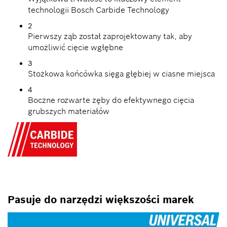
technologii Bosch Carbide Technology
2
Pierwszy ząb został zaprojektowany tak, aby
umożliwić cięcie wgłębne
3
Stożkowa końcówka sięga głębiej w ciasne miejsca
4
Boczne rozwarte zęby do efektywnego cięcia
grubszych materiałów
Pasuje do narzędzi większości marek