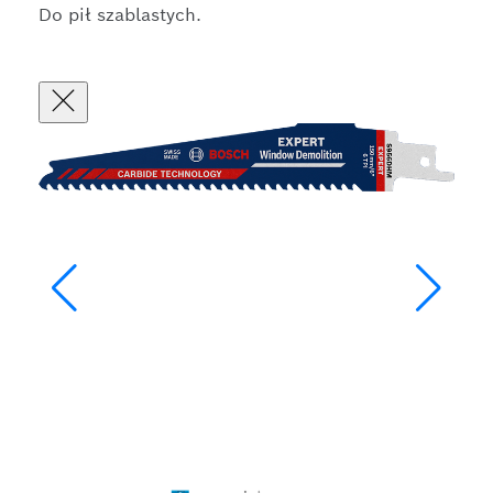
Do pił szablastych.