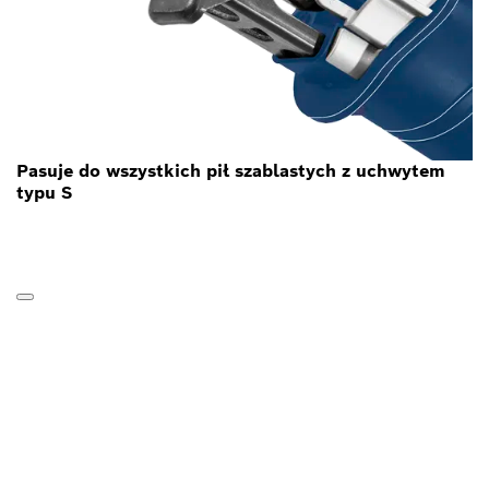
Pasuje do wszystkich pił szablastych z uchwytem
typu S