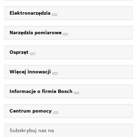
Elektronarzędzia
Narzędzia pomiarowe
Osprzęt
Więcej innowacji
Informacje o firmie Bosch
Centrum pomocy
Subskrybuj nas na