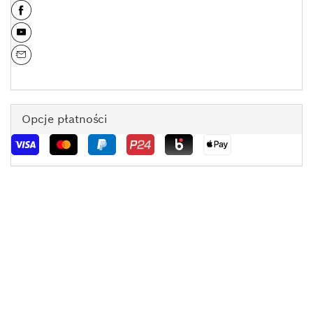
Opcje płatności