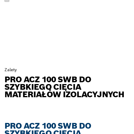
Zalety
PRO ACZ 100 SWB DO
SZYBKIEGO CIĘCIA
MATERIAŁÓW IZOLACYJNYCH
PRO ACZ 100 SWB DO
SZYBKIEGO CIĘCIA