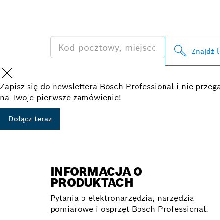
PRODUKTÓW 
Znajdź 
Zapisz się do newslettera Bosch Professional i nie prz
na Twoje pierwsze zamówienie!
Dołącz teraz
INFORMACJA O
PRODUKTACH
Pytania o elektronarzędzia, narzędzia
pomiarowe i osprzęt Bosch Professional.