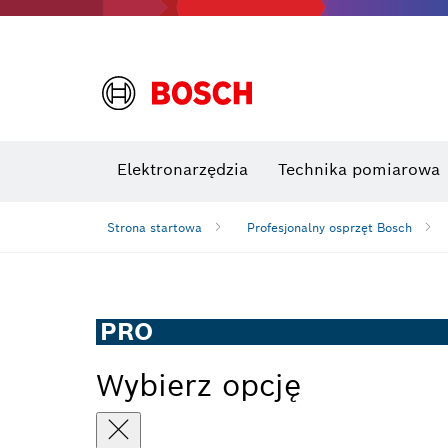
Elektronarzędzia
Technika pomiarowa
Strona startowa
Profesjonalny osprzęt Bosch
PRO
Wybierz opcję