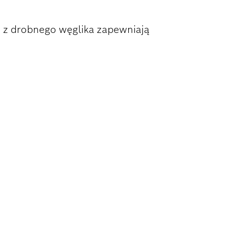
y z drobnego węglika zapewniają