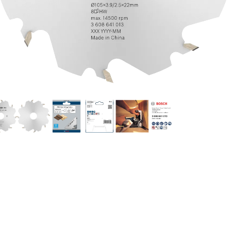
WYCINANIE GNIAZ