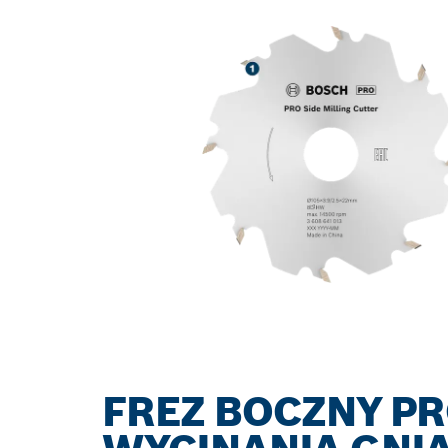
FREZ BOCZNY P