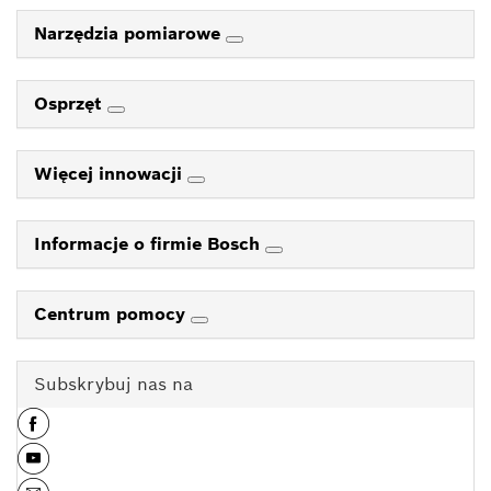
Narzędzia pomiarowe
Osprzęt
Więcej innowacji
Informacje o firmie Bosch
Centrum pomocy
Subskrybuj nas na