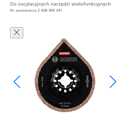
Do oscylacyjnych narzędzi wielofunkcyjnych
Nr zamówienia 2 608 900 041