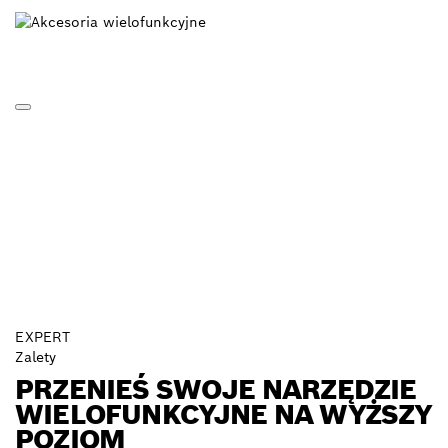
EXPERT
Zalety
PRZENIEŚ SWOJE NARZĘDZIE
WIELOFUNKCYJNE NA WYŻSZY
POZIOM