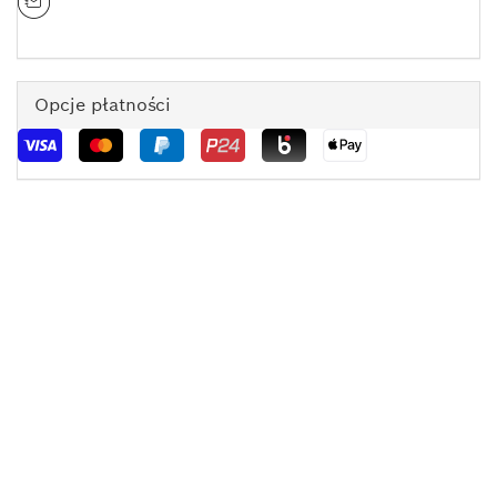
Opcje płatności