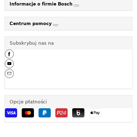
Informacje o firmie Bosch
Centrum pomocy
Subskrybuj nas na
Opcje płatności