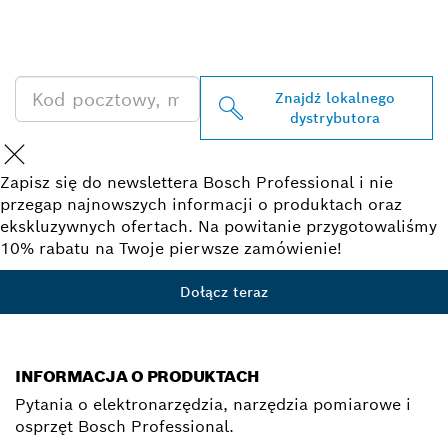
PRODUKTÓW BOSCH
PROFESSIONAL
Znajdź lokalnego
dystrybutora
Zapisz się do newslettera Bosch Professional i nie
przegap najnowszych informacji o produktach oraz
ekskluzywnych ofertach. Na powitanie przygotowaliśmy
10% rabatu na Twoje pierwsze zamówienie!
Dołącz teraz
INFORMACJA O PRODUKTACH
Pytania o elektronarzędzia, narzędzia pomiarowe i
osprzęt Bosch Professional.