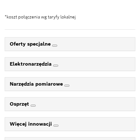
*koszt połączenia wg taryfy lokalnej
Oferty specjalne
Elektronarzędzia
Narzędzia pomiarowe
Osprzęt
Więcej innowacji