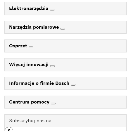
Elektronarzędzia
Narzędzia pomiarowe
Osprzęt
Więcej innowacji
Informacje o firmie Bosch
Centrum pomocy
Subskrybuj nas na