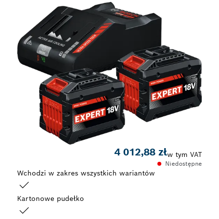
4 012,88 zł
w tym VAT
Niedostępne
Wchodzi w zakres wszystkich wariantów
Kartonowe pudełko