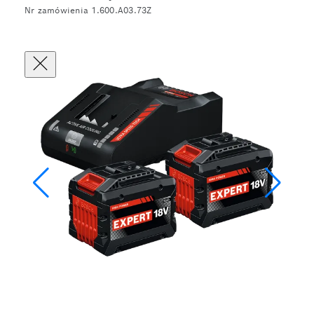
Nr zamówienia 1.600.A03.73Z