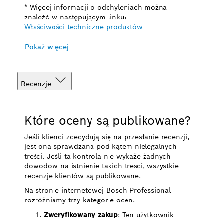
* Więcej informacji o odchyleniach można
znaleźć w następującym linku:
Właściwości techniczne produktów
Pokaż więcej
Recenzje
Które oceny są publikowane?
Jeśli klienci zdecydują się na przesłanie recenzji,
jest ona sprawdzana pod kątem nielegalnych
treści. Jeśli ta kontrola nie wykaże żadnych
dowodów na istnienie takich treści, wszystkie
recenzje klientów są publikowane.
Na stronie internetowej Bosch Professional
rozróżniamy trzy kategorie ocen:
Zweryfikowany zakup
: Ten użytkownik