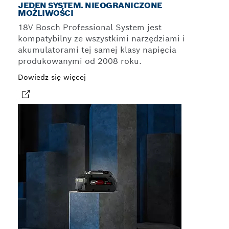
JEDEN SYSTEM. NIEOGRANICZONE
MOŻLIWOŚCI
18V Bosch Professional System jest
kompatybilny ze wszystkimi narzędziami i
akumulatorami tej samej klasy napięcia
produkowanymi od 2008 roku.
Dowiedz się więcej