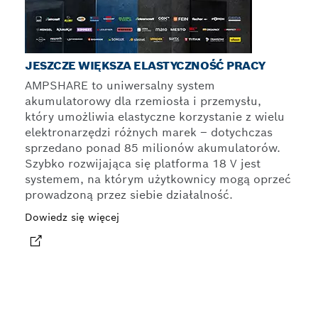
JESZCZE WIĘKSZA ELASTYCZNOŚĆ PRACY
AMPSHARE to uniwersalny system
akumulatorowy dla rzemiosła i przemysłu,
który umożliwia elastyczne korzystanie z wielu
elektronarzędzi różnych marek – dotychczas
sprzedano ponad 85 milionów akumulatorów.
Szybko rozwijająca się platforma 18 V jest
systemem, na którym użytkownicy mogą oprzeć
prowadzoną przez siebie działalność.
Dowiedz się więcej