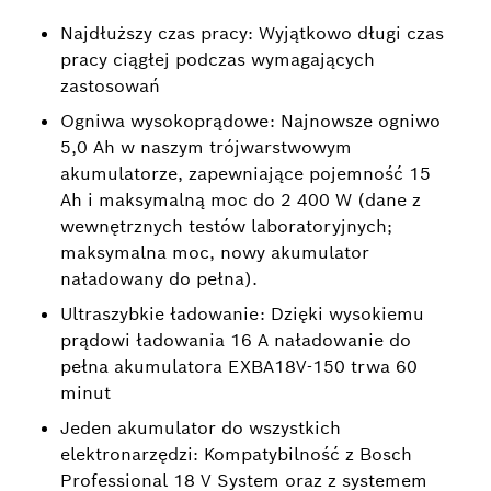
Najdłuższy czas pracy: Wyjątkowo długi czas
pracy ciągłej podczas wymagających
zastosowań
Ogniwa wysokoprądowe: Najnowsze ogniwo
5,0 Ah w naszym trójwarstwowym
akumulatorze, zapewniające pojemność 15
Ah i maksymalną moc do 2 400 W (dane z
wewnętrznych testów laboratoryjnych;
maksymalna moc, nowy akumulator
naładowany do pełna).
Ultraszybkie ładowanie: Dzięki wysokiemu
prądowi ładowania 16 A naładowanie do
pełna akumulatora EXBA18V-150 trwa 60
minut
Jeden akumulator do wszystkich
elektronarzędzi: Kompatybilność z Bosch
Professional 18 V System oraz z systemem