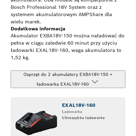
Bosch Professional 18V System oraz z
systemem akumulatorowym AMPShare dla
wielu marek.
Dodatkowa informacja
Akumulator EXBA18V-150 można naładować do
pełna w ciągu zaledwie 60 minut przy użyciu
ładowarki EXAL18V-160, waga akumulatora to
1,52 kg.
Osprzęt do 2 akumulatory EXBA18V-150 +
ładowarka EXAL18V-160
EXAL18V-160
Ładowarka
Ultraszybka ładowarka