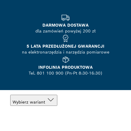
DARMOWA DOSTAWA
dla zamówień powyżej 200 zł
5 LATA PRZEDŁUŻONEJ GWARANCJI
na elektronarzędzia i narzędzia pomiarowe
INFOLINIA PRODUKTOWA
Tel. 801 100 900 (Pn-Pt 8:30-16:30)
Wybierz wariant
Twój wybór