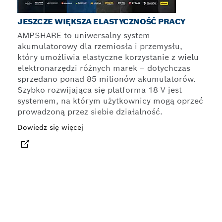
JESZCZE WIĘKSZA ELASTYCZNOŚĆ PRACY
AMPSHARE to uniwersalny system
akumulatorowy dla rzemiosła i przemysłu,
który umożliwia elastyczne korzystanie z wielu
elektronarzędzi różnych marek – dotychczas
sprzedano ponad 85 milionów akumulatorów.
Szybko rozwijająca się platforma 18 V jest
systemem, na którym użytkownicy mogą oprzeć
prowadzoną przez siebie działalność.
Dowiedz się więcej