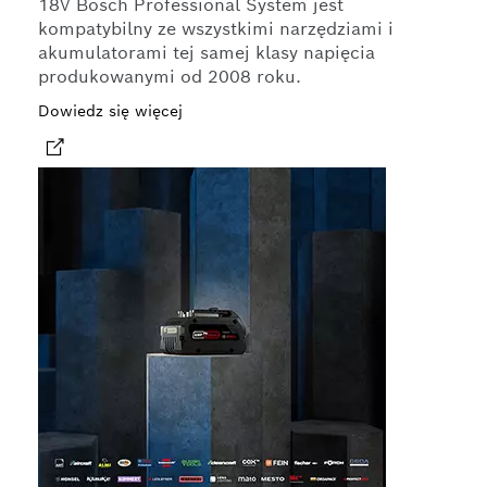
18V Bosch Professional System jest
kompatybilny ze wszystkimi narzędziami i
akumulatorami tej samej klasy napięcia
produkowanymi od 2008 roku.
Dowiedz się więcej