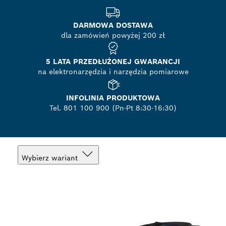
DARMOWA DOSTAWA
dla zamówień powyżej 200 zł
5 LATA PRZEDŁUŻONEJ GWARANCJI
na elektronarzędzia i narzędzia pomiarowe
INFOLINIA PRODUKTOWA
Tel. 801 100 900 (Pn-Pt 8:30-16:30)
Wybierz wariant
Twój wybór