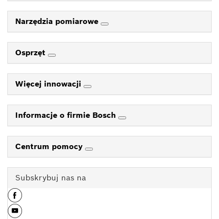
Narzędzia pomiarowe
Osprzęt
Więcej innowacji
Informacje o firmie Bosch
Centrum pomocy
Subskrybuj nas na