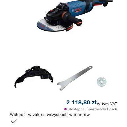
2 118,80 zł
w tym VAT
dostępne u partnerów Bosch
Wchodzi w zakres wszystkich wariantów