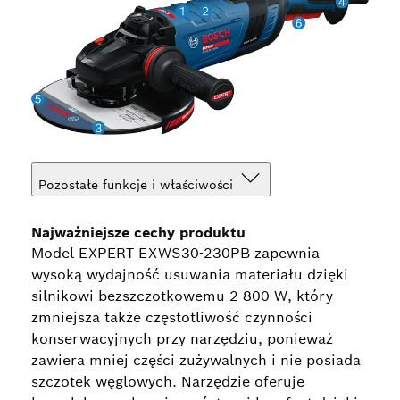
Pozostałe funkcje i właściwości
Najważniejsze cechy produktu
Model EXPERT EXWS30-230PB zapewnia
wysoką wydajność usuwania materiału dzięki
silnikowi bezszczotkowemu 2 800 W, który
zmniejsza także częstotliwość czynności
konserwacyjnych przy narzędziu, ponieważ
zawiera mniej części zużywalnych i nie posiada
szczotek węglowych. Narzędzie oferuje