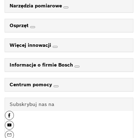
Narzędzia pomiarowe
Osprzęt
Więcej innowacji
Informacje o firmie Bosch
Centrum pomocy
Subskrybuj nas na