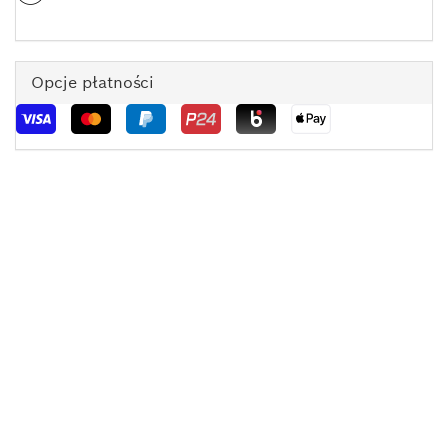
Opcje płatności