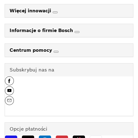
Więcej innowacji
Informacje o firmie Bosch
Centrum pomocy
Subskrybuj nas na
Opcje płatności