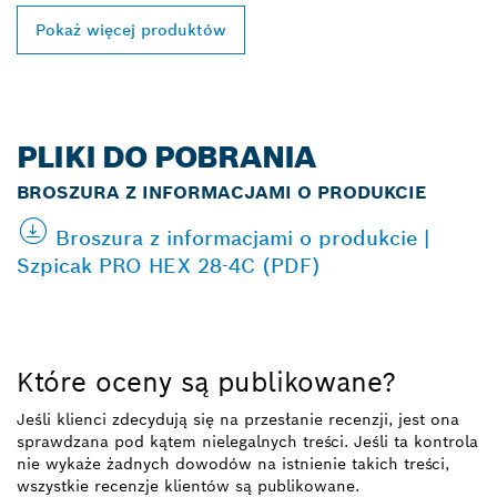
Pokaż więcej produktów
PLIKI DO POBRANIA
BROSZURA Z INFORMACJAMI O PRODUKCIE
Broszura z informacjami o produkcie |
Szpicak PRO HEX 28-4C (PDF)
Które oceny są publikowane?
Jeśli klienci zdecydują się na przesłanie recenzji, jest ona
sprawdzana pod kątem nielegalnych treści. Jeśli ta kontrola
nie wykaże żadnych dowodów na istnienie takich treści,
wszystkie recenzje klientów są publikowane.