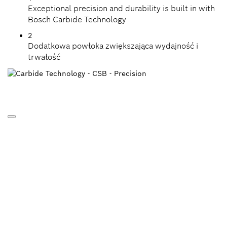
Exceptional precision and durability is built in with
Bosch Carbide Technology
2
Dodatkowa powłoka zwiększająca wydajność i
trwałość