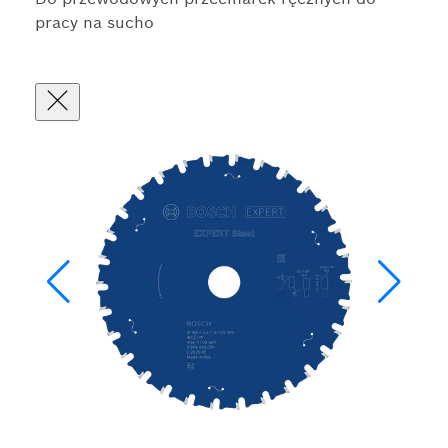
pracy na sucho