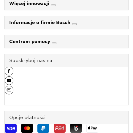
Więcej innowacji
Informacje o firmie Bosch
Centrum pomocy
Subskrybuj nas na
Opcje płatności