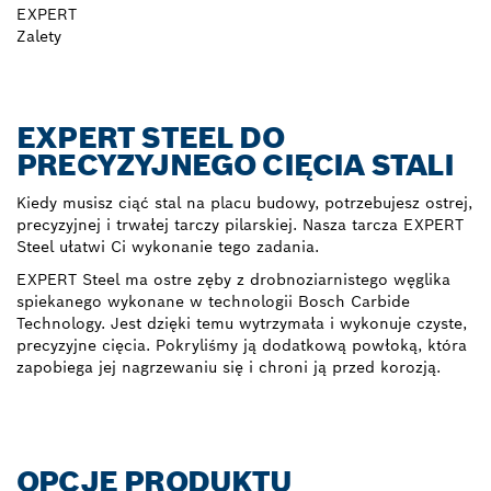
EXPERT
Zalety
EXPERT STEEL DO
PRECYZYJNEGO CIĘCIA STALI
Kiedy musisz ciąć stal na placu budowy, potrzebujesz ostrej,
precyzyjnej i trwałej tarczy pilarskiej. Nasza tarcza EXPERT
Steel ułatwi Ci wykonanie tego zadania.
EXPERT Steel ma ostre zęby z drobnoziarnistego węglika
spiekanego wykonane w technologii Bosch Carbide
Technology. Jest dzięki temu wytrzymała i wykonuje czyste,
precyzyjne cięcia. Pokryliśmy ją dodatkową powłoką, która
zapobiega jej nagrzewaniu się i chroni ją przed korozją.
OPCJE PRODUKTU