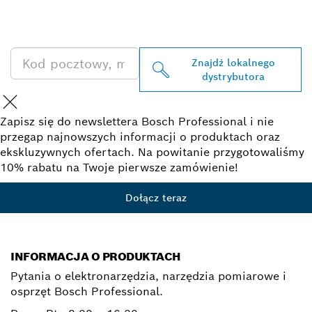
PRODUKTÓW BOSCH
PROFESSIONAL
Znajdź lokalnego
dystrybutora
Zapisz się do newslettera Bosch Professional i nie
przegap najnowszych informacji o produktach oraz
ekskluzywnych ofertach. Na powitanie przygotowaliśmy
10% rabatu na Twoje pierwsze zamówienie!
Dołącz teraz
INFORMACJA O PRODUKTACH
Pytania o elektronarzędzia, narzędzia pomiarowe i
osprzęt Bosch Professional.