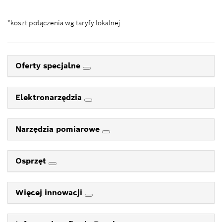
*koszt połączenia wg taryfy lokalnej
Oferty specjalne
Elektronarzędzia
Narzędzia pomiarowe
Osprzęt
Więcej innowacji