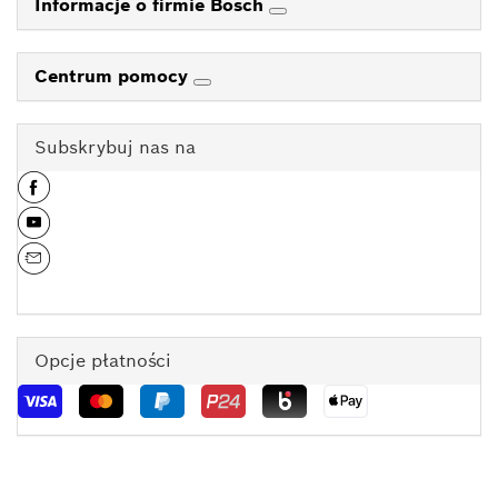
Informacje o firmie Bosch
Centrum pomocy
Subskrybuj nas na
Opcje płatności