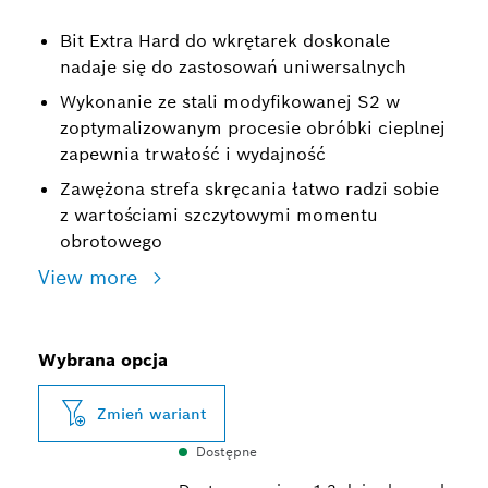
Bit Extra Hard do wkrętarek doskonale
nadaje się do zastosowań uniwersalnych
Wykonanie ze stali modyfikowanej S2 w
zoptymalizowanym procesie obróbki cieplnej
zapewnia trwałość i wydajność
Zawężona strefa skręcania łatwo radzi sobie
z wartościami szczytowymi momentu
obrotowego
View more
Wybrana opcja
Zmień wariant
Dostępne