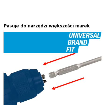
Pasuje do narzędzi większości marek