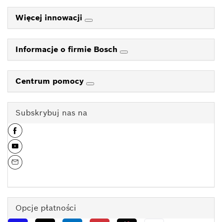
Więcej innowacji
Informacje o firmie Bosch
Centrum pomocy
Subskrybuj nas na
Opcje płatności