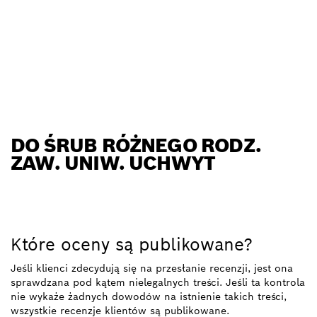
DO ŚRUB RÓŻNEGO RODZ.
ZAW. UNIW. UCHWYT
Które oceny są publikowane?
Jeśli klienci zdecydują się na przesłanie recenzji, jest ona
sprawdzana pod kątem nielegalnych treści. Jeśli ta kontrola
nie wykaże żadnych dowodów na istnienie takich treści,
wszystkie recenzje klientów są publikowane.