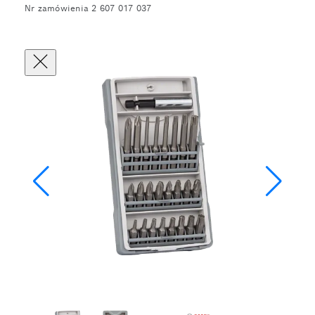
Nr zamówienia 2 607 017 037