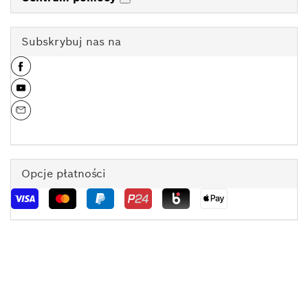
Subskrybuj nas na
Opcje płatności