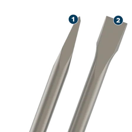
I MURZE