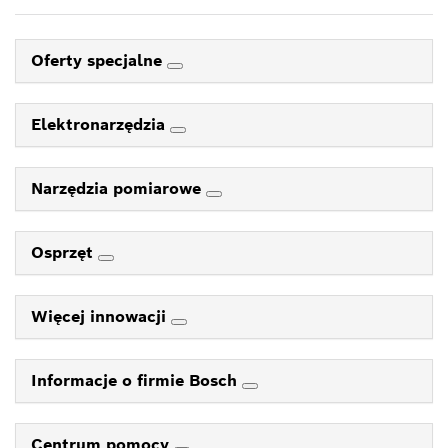
Oferty specjalne
Elektronarzędzia
Narzędzia pomiarowe
Osprzęt
Więcej innowacji
Informacje o firmie Bosch
Centrum pomocy