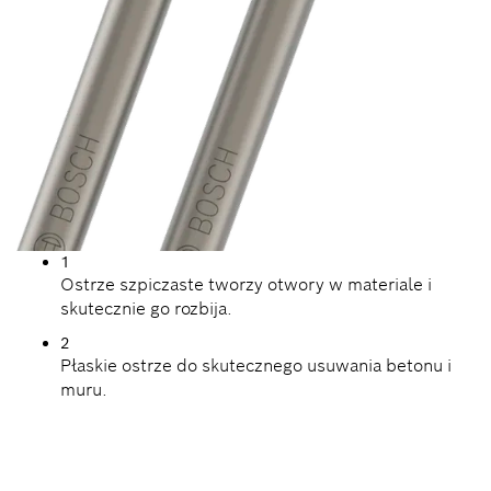
1
Ostrze szpiczaste tworzy otwory w materiale i
skutecznie go rozbija.
2
Płaskie ostrze do skutecznego usuwania betonu i
muru.