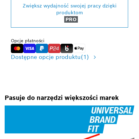
Zwiększ wydajność swojej pracy dzięki
produktom
PRO
Opcje płatności
Dostępne opcje produktu
(1)
Pasuje do narzędzi większości marek