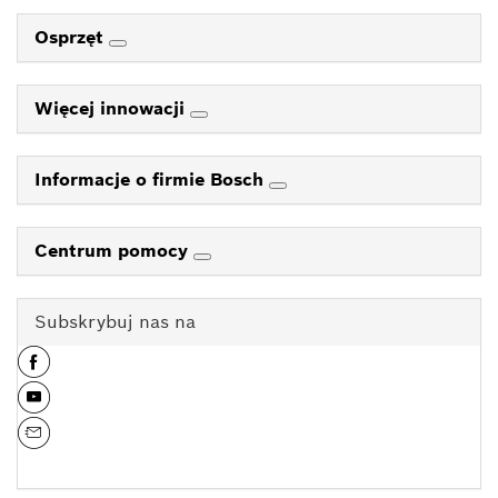
Osprzęt
Więcej innowacji
Informacje o firmie Bosch
Centrum pomocy
Subskrybuj nas na