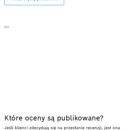
Które oceny są publikowane?
Jeśli klienci zdecydują się na przesłanie recenzji, jest ona