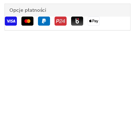
Opcje płatności