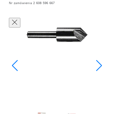
Nr zamówienia 2 608 596 667