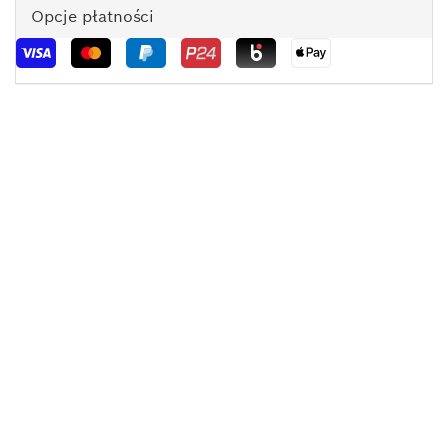
Opcje płatności