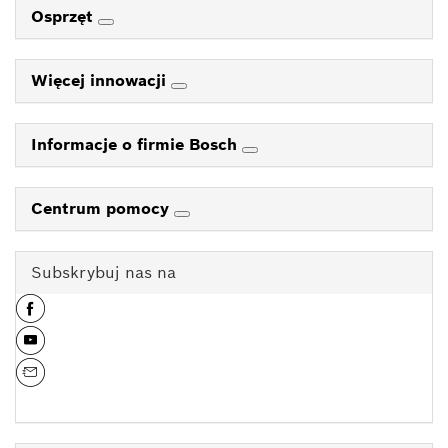
Osprzęt
Więcej innowacji
Informacje o firmie Bosch
Centrum pomocy
Subskrybuj nas na