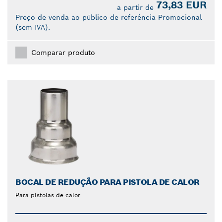
73,83 EUR
a partir de
Preço de venda ao público de referência Promocional
(sem IVA).
Comparar produto
BOCAL DE REDUÇÃO PARA PISTOLA DE CALOR
Para pistolas de calor