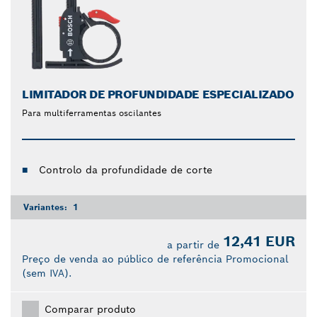
LIMITADOR DE PROFUNDIDADE ESPECIALIZADO
Para multiferramentas oscilantes
Controlo da profundidade de corte
Variantes:
1
12,41 EUR
a partir de
Preço de venda ao público de referência Promocional
(sem IVA).
Comparar produto