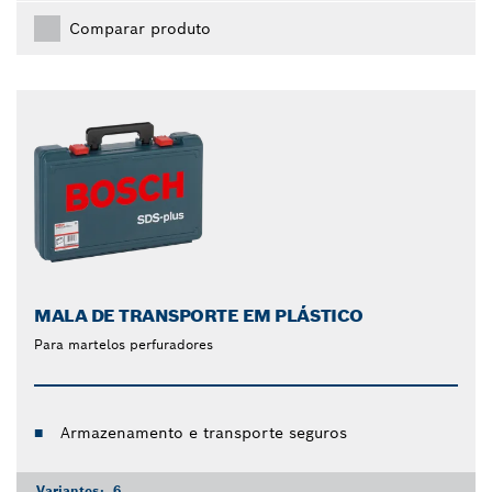
Comparar produto
MALA DE TRANSPORTE EM PLÁSTICO
Para martelos perfuradores
Armazenamento e transporte seguros
Variantes:
6