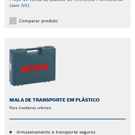
(sem IVA).
Comparar produto
MALA DE TRANSPORTE EM PLÁSTICO
Para lixadeiras orbitais
Armazenamento e transporte seguros