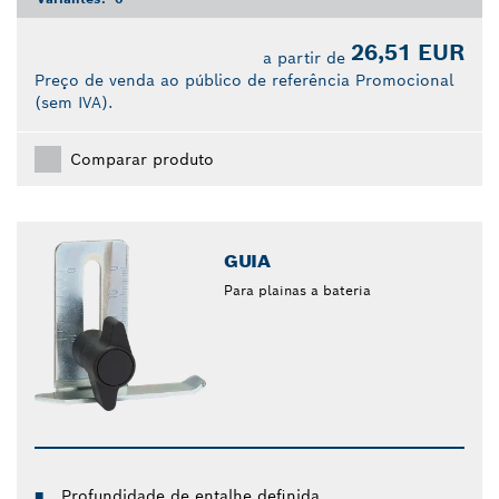
26,51 EUR
a partir de
Preço de venda ao público de referência Promocional
(sem IVA).
Comparar produto
GUIA
Para plainas a bateria
Profundidade de entalhe definida