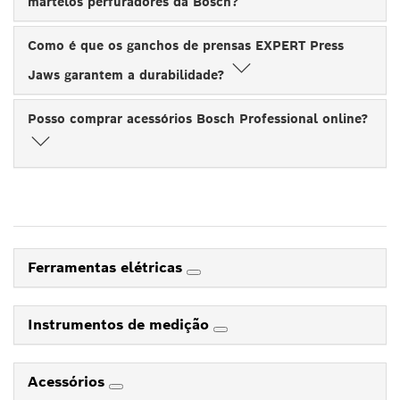
martelos perfuradores da Bosch?
Como é que os ganchos de prensas EXPERT Press
Jaws garantem a durabilidade?
Posso comprar acessórios Bosch Professional online?
Ferramentas elétricas
Instrumentos de medição
Acessórios