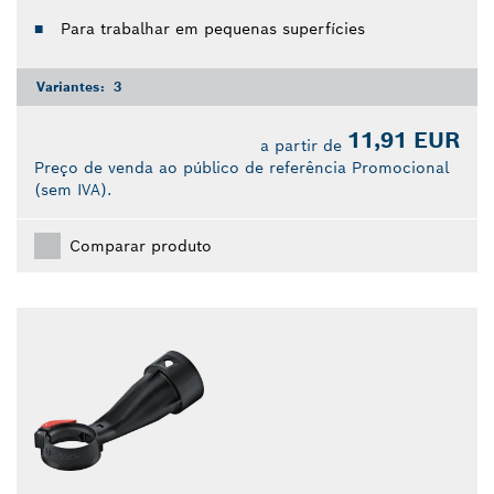
Para trabalhar em pequenas superfícies
Variantes:
3
11,91 EUR
a partir de
Preço de venda ao público de referência Promocional
(sem IVA).
Comparar produto