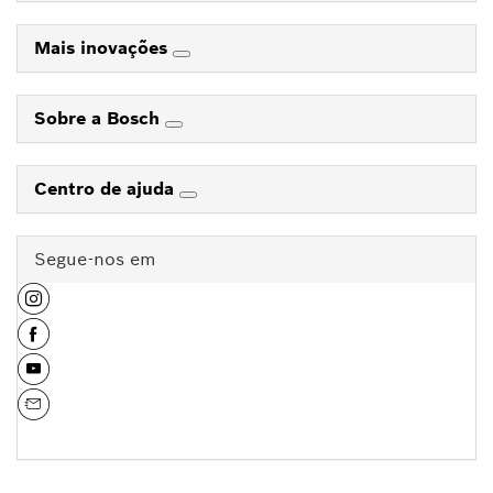
Mais inovações
Sobre a Bosch
Centro de ajuda
Segue-nos em