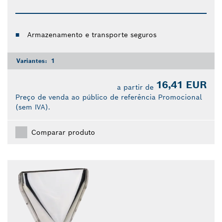
Armazenamento e transporte seguros
Variantes:
1
16,41 EUR
a partir de
Preço de venda ao público de referência Promocional
(sem IVA).
Comparar produto