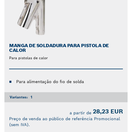
MANGA DE SOLDADURA PARA PISTOLA DE
CALOR
Para pistolas de calor
Para alimentação do fio de solda
Variantes:
1
28,23 EUR
a partir de
Preço de venda ao público de referência Promocional
(sem IVA).