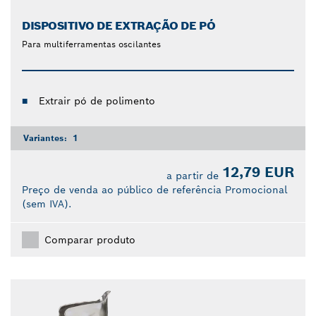
DISPOSITIVO DE EXTRAÇÃO DE PÓ
Para multiferramentas oscilantes
Extrair pó de polimento
Variantes:
1
12,79 EUR
a partir de
Preço de venda ao público de referência Promocional
(sem IVA).
Comparar produto