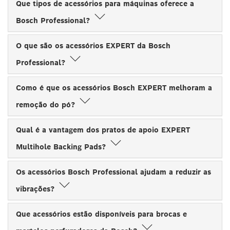
Que tipos de acessórios para máquinas oferece a
Bosch Professional?
O que são os acessórios EXPERT da Bosch
Professional?
Como é que os acessórios Bosch EXPERT melhoram a
remoção do pó?
Qual é a vantagem dos pratos de apoio EXPERT
Multihole Backing Pads?
Os acessórios Bosch Professional ajudam a reduzir as
vibrações?
Que acessórios estão disponíveis para brocas e