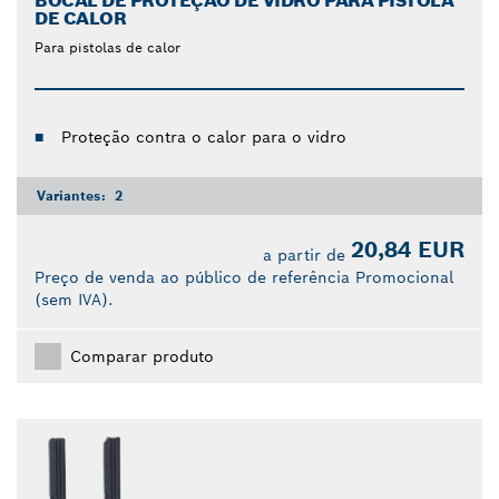
BOCAL DE PROTEÇÃO DE VIDRO PARA PISTOLA
DE CALOR
Para pistolas de calor
Proteção contra o calor para o vidro
Variantes:
2
20,84 EUR
a partir de
Preço de venda ao público de referência Promocional
(sem IVA).
Comparar produto