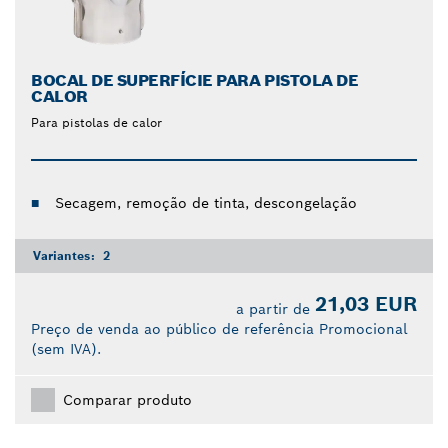
BOCAL DE SUPERFÍCIE PARA PISTOLA DE
CALOR
Para pistolas de calor
Secagem, remoção de tinta, descongelação
Variantes:
2
21,03 EUR
a partir de
Preço de venda ao público de referência Promocional
(sem IVA).
Comparar produto