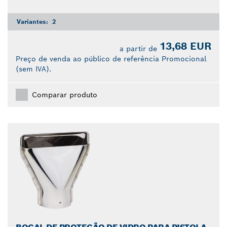
Variantes:
2
13,68 EUR
a partir de
Preço de venda ao público de referência Promocional
(sem IVA).
Comparar produto