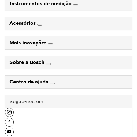
Instrumentos de medição
Acessórios
Mais inovações
Sobre a Bosch
Centro de ajuda
Segue-nos em